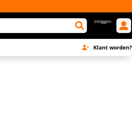
Inloggen
Klant worden?