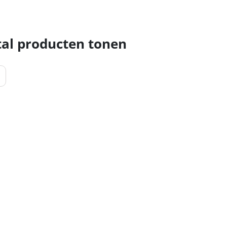
al producten tonen