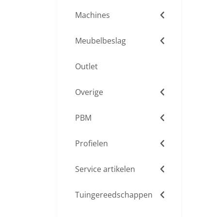
Machines
Meubelbeslag
Outlet
Overige
PBM
Profielen
Service artikelen
Tuingereedschappen