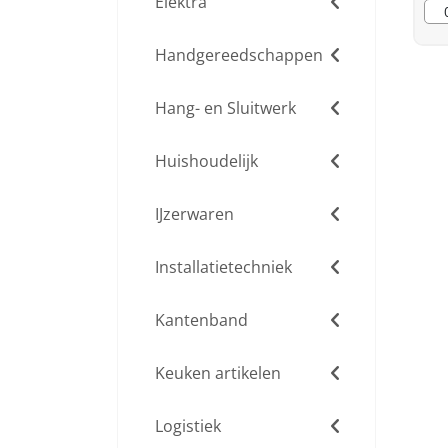
Elektra
Handgereedschappen
Hang- en Sluitwerk
Huishoudelijk
IJzerwaren
Installatietechniek
Kantenband
Keuken artikelen
Logistiek