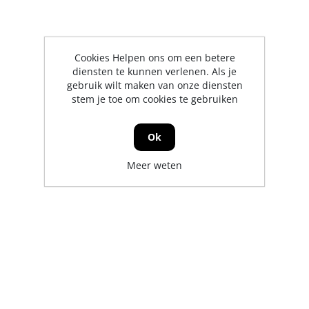
Cookies Helpen ons om een betere
diensten te kunnen verlenen. Als je
gebruik wilt maken van onze diensten
stem je toe om cookies te gebruiken
Ok
Meer weten