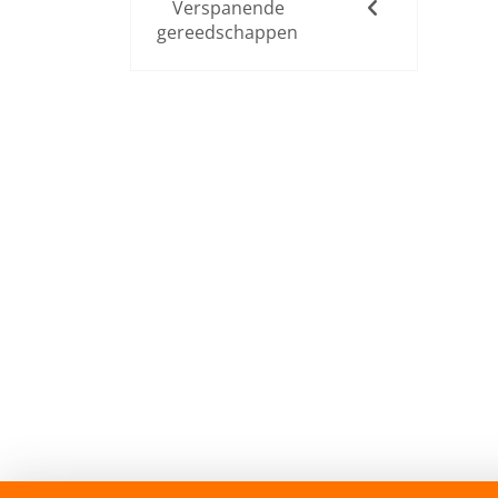
Verspanende
gereedschappen