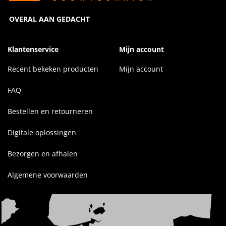
OVERAL AAN GEDACHT
Klantenservice
Mijn account
Recent bekeken producten
Mijn account
FAQ
Bestellen en retourneren
Digitale oplossingen
Bezorgen en afhalen
Algemene voorwaarden