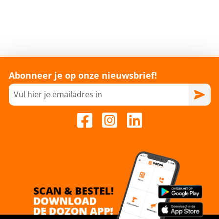
Abonneer je op onze nieuwsbrief!