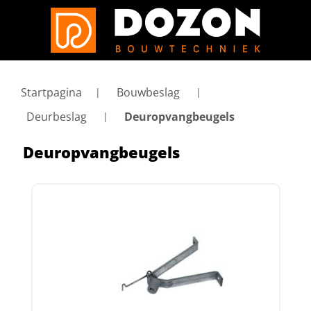
Startpagina
Bouwbeslag
Deurbeslag
Deuropvangbeugels
Deuropvangbeugels