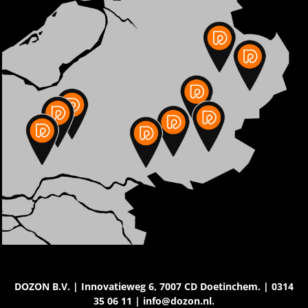
DOZON B.V. | Innovatieweg 6, 7007 CD Doetinchem. | 0314
35 06 11 | info@dozon.nl.