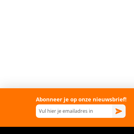
Abonneer je op onze nieuwsbrief!