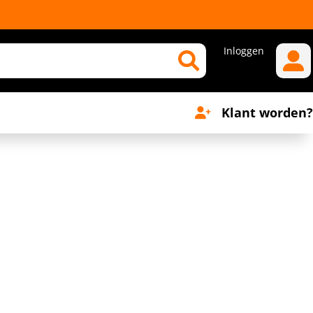
Inloggen
Klant worden?