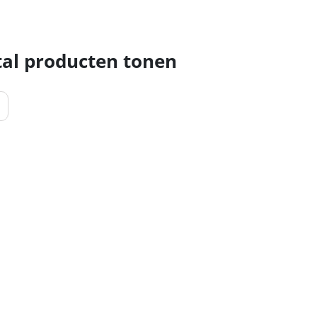
al producten tonen