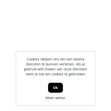
Cookies Helpen ons om een betere
diensten te kunnen verlenen. Als je
gebruik wilt maken van onze diensten
stem je toe om cookies te gebruiken
Ok
Meer weten