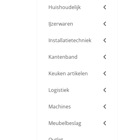
Huishoudelijk
IJzerwaren
Installatietechniek
Kantenband
Keuken artikelen
Logistiek
Machines
Meubelbeslag
Outlet