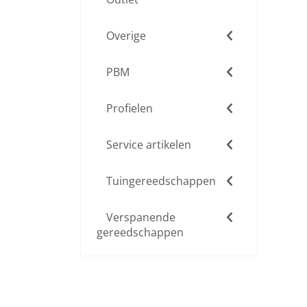
Overige
PBM
Profielen
Service artikelen
Tuingereedschappen
Verspanende
gereedschappen