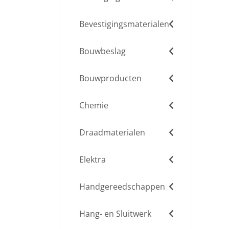
Bevestigingsmaterialen
Bouwbeslag
Bouwproducten
Chemie
Draadmaterialen
Elektra
Handgereedschappen
Hang- en Sluitwerk