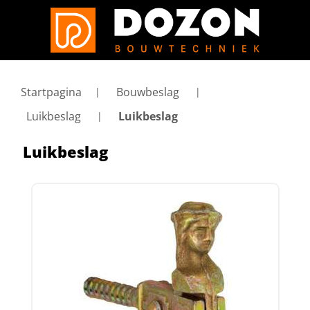
Startpagina
Bouwbeslag
Luikbeslag
Luikbeslag
Luikbeslag