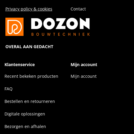
Privacy policy & cookies
Contact
OVERAL AAN GEDACHT
Klantenservice
Mijn account
Recent bekeken producten
Mijn account
FAQ
Bestellen en retourneren
Digitale oplossingen
Bezorgen en afhalen