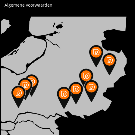
Algemene voorwaarden