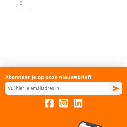
Abonneer je op onze nieuwsbrief!