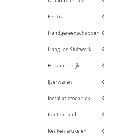
Draadmaterialen
Elektra
Handgereedschappen
Hang- en Sluitwerk
Huishoudelijk
IJzerwaren
Installatietechniek
Kantenband
Keuken artikelen