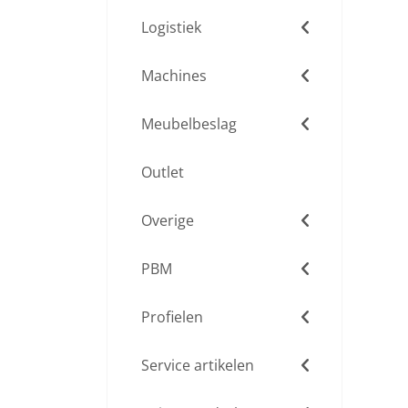
Logistiek
Machines
Meubelbeslag
Outlet
Overige
PBM
Profielen
Service artikelen