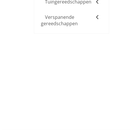
Tuingereedschappen
Verspanende
gereedschappen