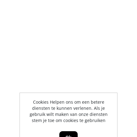
Cookies Helpen ons om een betere
diensten te kunnen verlenen. Als je
gebruik wilt maken van onze diensten
stem je toe om cookies te gebruiken