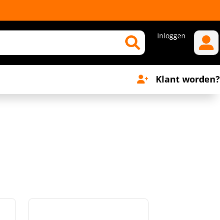
Inloggen
Klant worden?