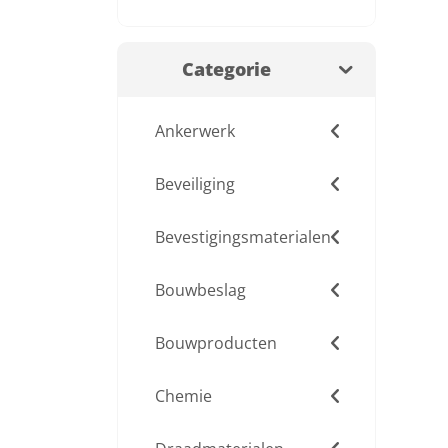
Categorie
Ankerwerk
Beveiliging
Bevestigingsmaterialen
Bouwbeslag
Bouwproducten
Chemie