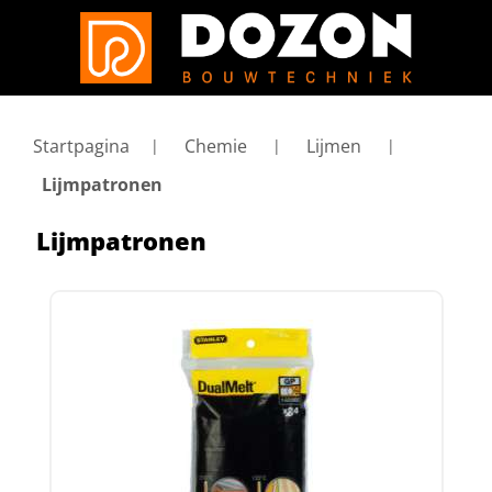
Startpagina
Chemie
Lijmen
Lijmpatronen
Lijmpatronen