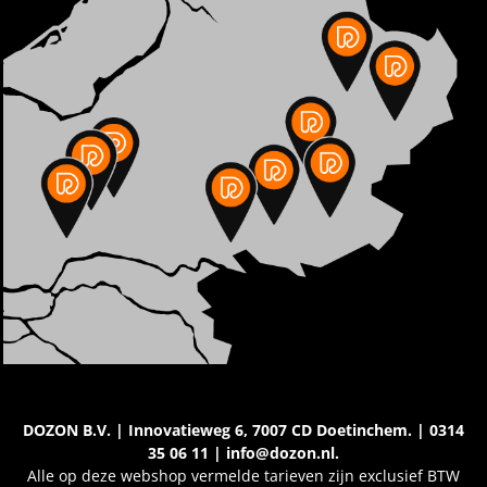
DOZON B.V. | Innovatieweg 6, 7007 CD Doetinchem. | 0314
35 06 11 | info@dozon.nl.
Alle op deze webshop vermelde tarieven zijn exclusief BTW