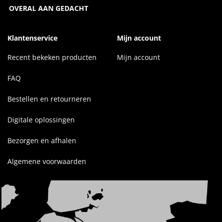
OVERAL AAN GEDACHT
Klantenservice
Mijn account
Recent bekeken producten
Mijn account
FAQ
Bestellen en retourneren
Digitale oplossingen
Bezorgen en afhalen
Algemene voorwaarden