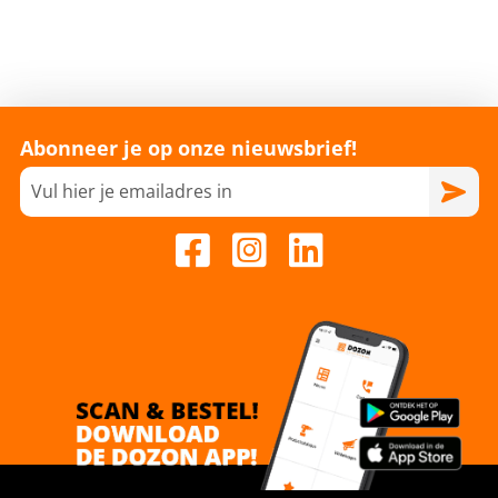
Abonneer je op onze nieuwsbrief!