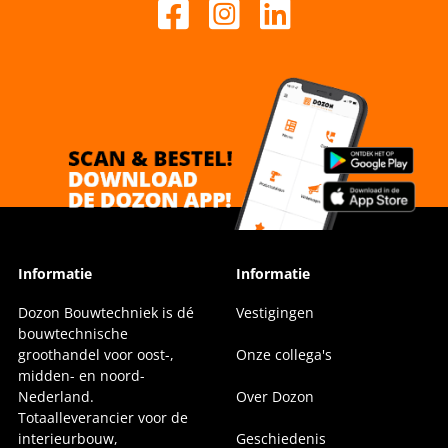
Informatie
Informatie
Dozon Bouwtechniek is dé
Vestigingen
bouwtechnische
groothandel voor oost-,
Onze collega's
midden- en noord-
Nederland.
Over Dozon
Totaalleverancier voor de
interieurbouw,
Geschiedenis