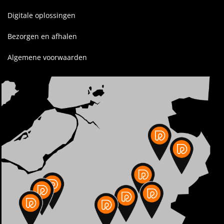
Digitale oplossingen
Bezorgen en afhalen
Algemene voorwaarden