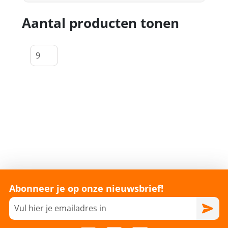
Aantal producten tonen
Abonneer je op onze nieuwsbrief!