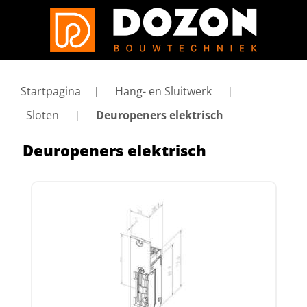
Startpagina
Hang- en Sluitwerk
Sloten
Deuropeners elektrisch
Deuropeners elektrisch