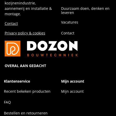
kozijnenindustrie,
aannemerij en installatie &
Duurzaam doen, denken en
leveren
montage.
Vacatures
Contact
Privacy policy & cookies
Contact
OVERAL AAN GEDACHT
Klantenservice
Mijn account
Recent bekeken producten
Mijn account
FAQ
Bestellen en retourneren