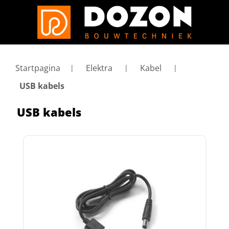
Startpagina
Elektra
Kabel
USB kabels
USB kabels