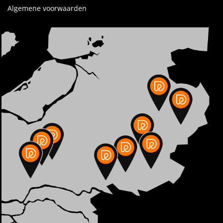
Algemene voorwaarden