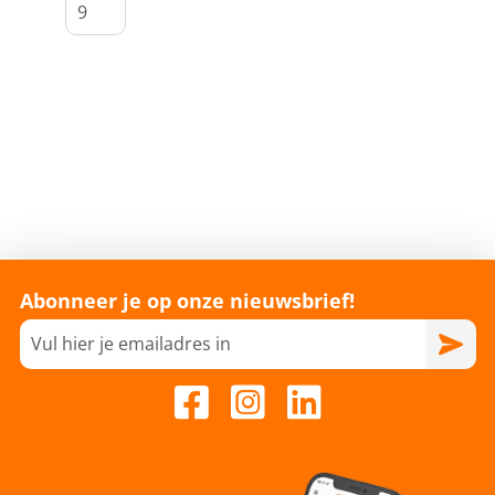
Abonneer je op onze nieuwsbrief!