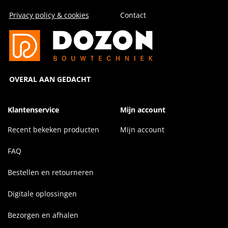
Privacy policy & cookies
Contact
OVERAL AAN GEDACHT
Klantenservice
Mijn account
Recent bekeken producten
Mijn account
FAQ
Bestellen en retourneren
Digitale oplossingen
Bezorgen en afhalen