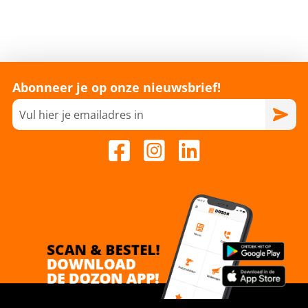
Abonneer je op onze nieuwsbrief!