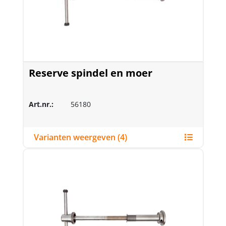
Reserve spindel en moer
Art.nr.:
56180
Varianten weergeven (4)