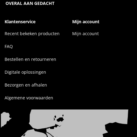
OVERAL AAN GEDACHT
Klantenservice
Mijn account
Recent bekeken producten
Mijn account
FAQ
Bestellen en retourneren
Digitale oplossingen
Bezorgen en afhalen
Algemene voorwaarden