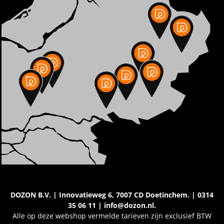
DOZON B.V. | Innovatieweg 6, 7007 CD Doetinchem. | 0314
35 06 11 | info@dozon.nl.
Alle op deze webshop vermelde tarieven zijn exclusief BTW