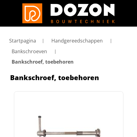
Startpagina
Handgereedschappen
Bankschroeven
Bankschroef, toebehoren
Bankschroef, toebehoren