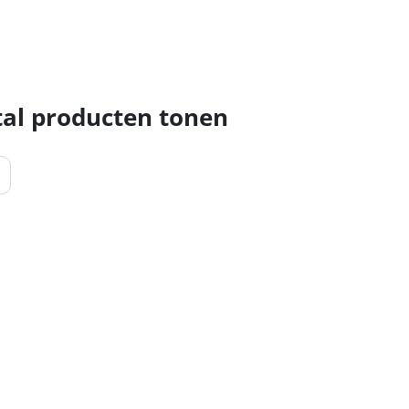
al producten tonen