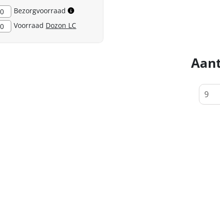
Bezorgvoorraad
0
Voorraad
Dozon LC
0
Aant