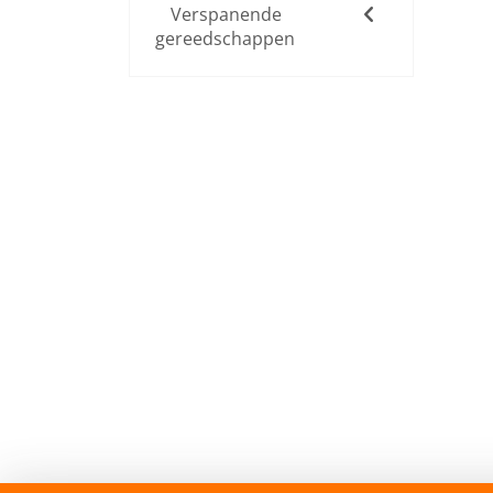
Verspanende
gereedschappen