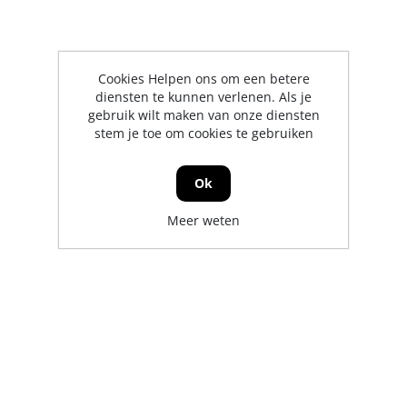
Cookies Helpen ons om een betere
diensten te kunnen verlenen. Als je
gebruik wilt maken van onze diensten
stem je toe om cookies te gebruiken
Ok
Meer weten