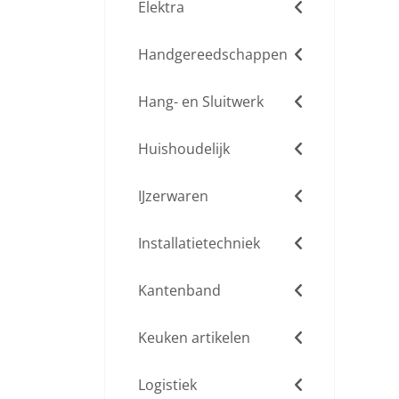
Elektra
Handgereedschappen
Hang- en Sluitwerk
Huishoudelijk
IJzerwaren
Installatietechniek
Kantenband
Keuken artikelen
Logistiek