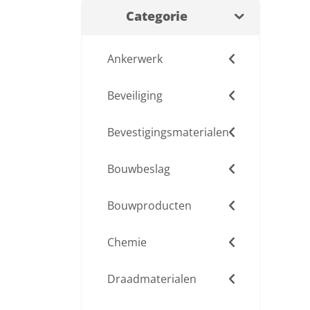
Categorie
Ankerwerk
Beveiliging
Bevestigingsmaterialen
Bouwbeslag
Bouwproducten
Chemie
Draadmaterialen