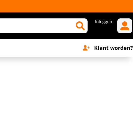
Inloggen
Klant worden?