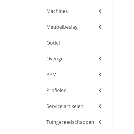
Machines
Meubelbeslag
Outlet
Overige
PBM
Profielen
Service artikelen
Tuingereedschappen