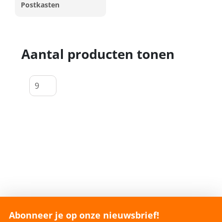
Postkasten
Aantal producten tonen
Abonneer je op onze nieuwsbrief!