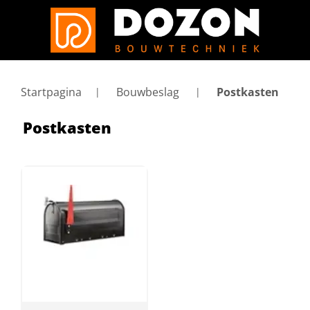
Startpagina
Bouwbeslag
Postkasten
Postkasten