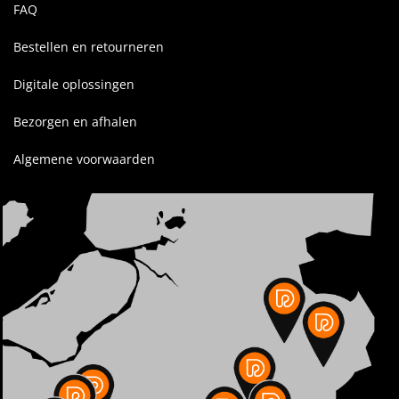
FAQ
Bestellen en retourneren
Digitale oplossingen
Bezorgen en afhalen
Algemene voorwaarden