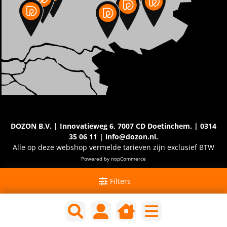
DOZON B.V. | Innovatieweg 6, 7007 CD Doetinchem. | 0314
35 06 11 | info@dozon.nl.
Alle op deze webshop vermelde tarieven zijn exclusief BTW
Powered by
nopCommerce
Filters