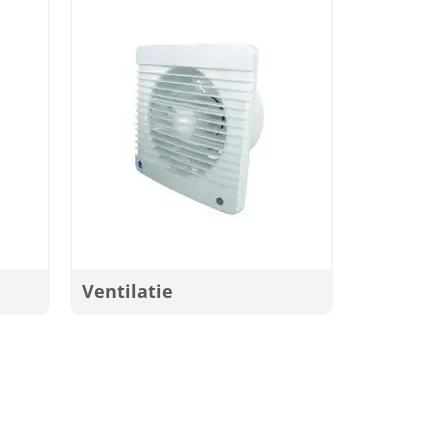
Ventilatie