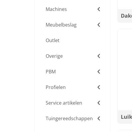
Machines
Dak
Meubelbeslag
Outlet
Overige
PBM
Profielen
Service artikelen
Lui
Tuingereedschappen