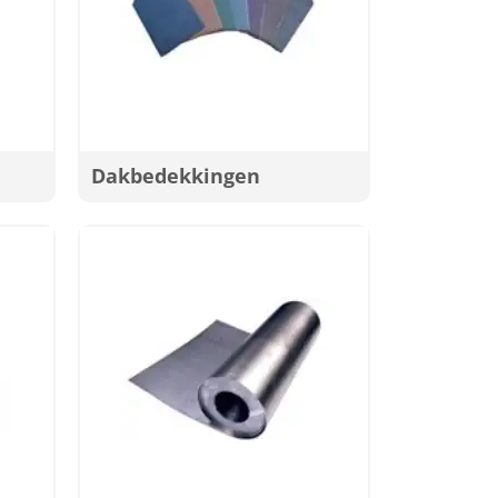
Dakbedekkingen