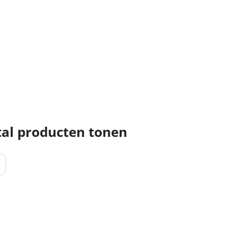
al producten tonen