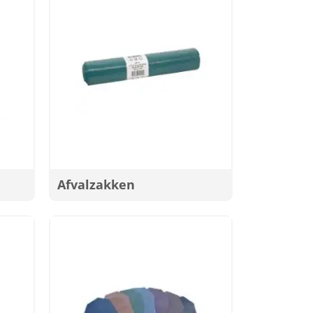
Afvalzakken