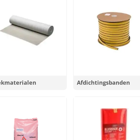
ekmaterialen
Afdichtingsbanden