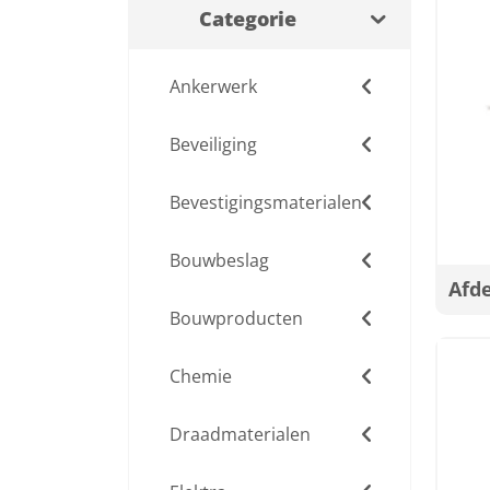
Categorie
Ankerwerk
Beveiliging
Bevestigingsmaterialen
Bouwbeslag
Afd
Bouwproducten
Chemie
Draadmaterialen