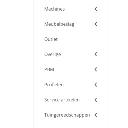
Machines
Meubelbeslag
Outlet
Overige
PBM
Profielen
Service artikelen
Tuingereedschappen