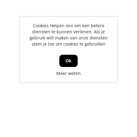
Cookies Helpen ons om een betere
diensten te kunnen verlenen. Als je
gebruik wilt maken van onze diensten
stem je toe om cookies te gebruiken
Ok
Meer weten