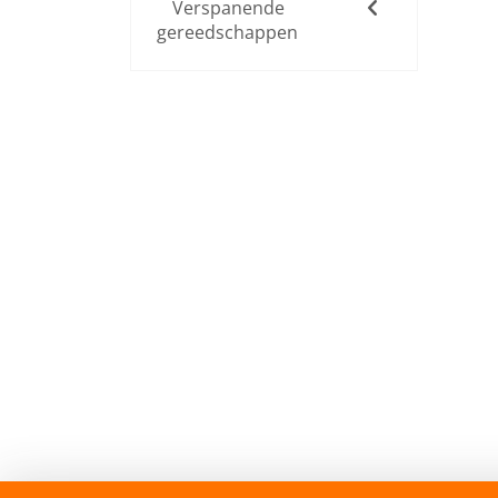
Verspanende
gereedschappen