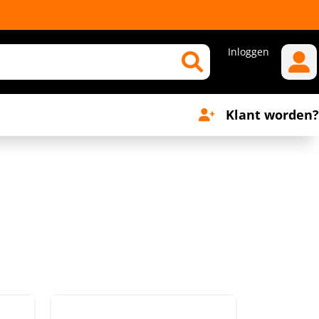
Inloggen
Klant worden?