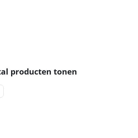
al producten tonen