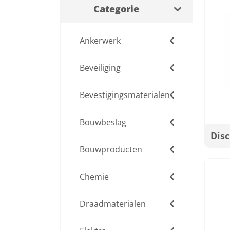
Categorie
Ankerwerk
Beveiliging
Bevestigingsmaterialen
Bouwbeslag
Dis
Bouwproducten
Chemie
Draadmaterialen