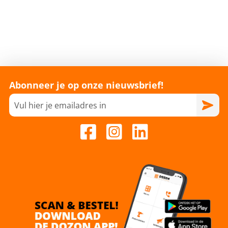
Abonneer je op onze nieuwsbrief!