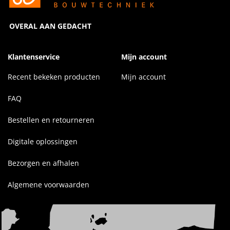
OVERAL AAN GEDACHT
Klantenservice
Mijn account
Recent bekeken producten
Mijn account
FAQ
Bestellen en retourneren
Digitale oplossingen
Bezorgen en afhalen
Algemene voorwaarden