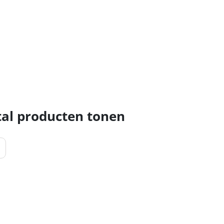
al producten tonen