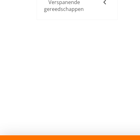
Verspanende
gereedschappen