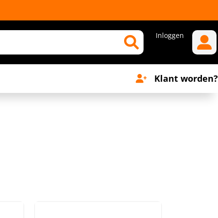
Inloggen
Klant worden?