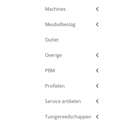
Machines
Meubelbeslag
Outlet
Overige
PBM
Profielen
Service artikelen
Tuingereedschappen