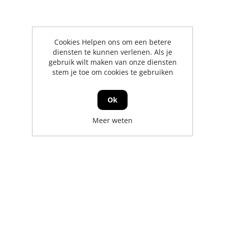
Cookies Helpen ons om een betere
diensten te kunnen verlenen. Als je
gebruik wilt maken van onze diensten
stem je toe om cookies te gebruiken
Ok
Meer weten