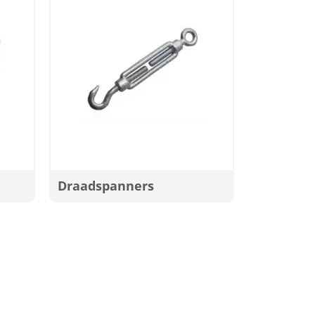
Draadspanners