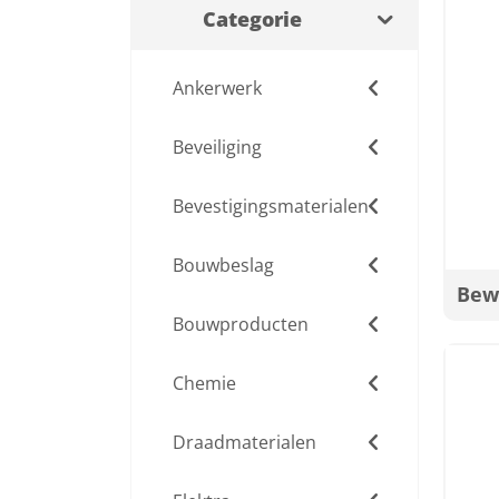
Categorie
Ankerwerk
Beveiliging
Bevestigingsmaterialen
Bouwbeslag
Bew
Bouwproducten
Chemie
Draadmaterialen