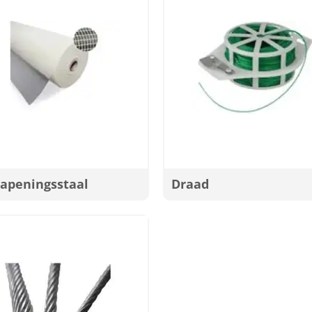
apeningsstaal
Draad