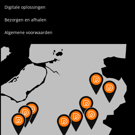
Digitale oplossingen
Bezorgen en afhalen
Algemene voorwaarden