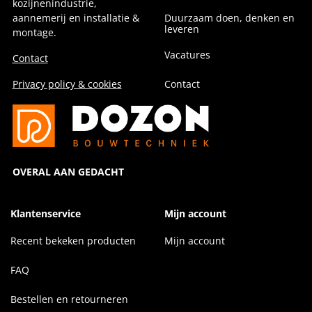
kozijnenindustrie,
aannemerij en installatie &
Duurzaam doen, denken en
leveren
montage.
Vacatures
Contact
Privacy policy & cookies
Contact
OVERAL AAN GEDACHT
Klantenservice
Mijn account
Recent bekeken producten
Mijn account
FAQ
Bestellen en retourneren