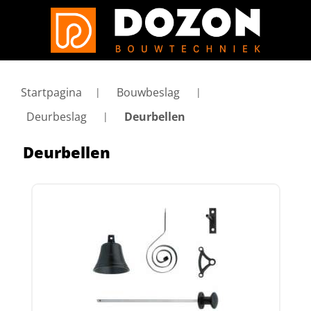
Startpagina
Bouwbeslag
Deurbeslag
Deurbellen
Deurbellen