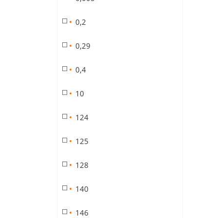
0,2
0,29
0,4
10
124
125
128
140
146