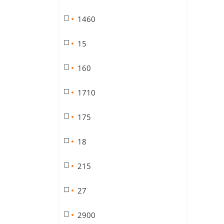
1460
15
160
1710
175
18
215
27
2900