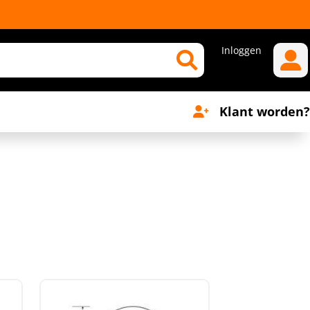
Inloggen
Klant worden?