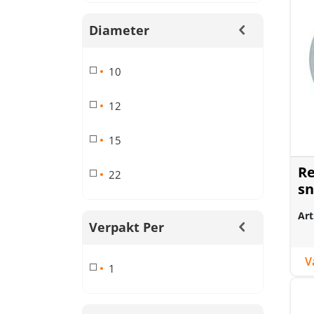
Diameter
10
12
15
Re
22
sn
Art
Verpakt Per
1