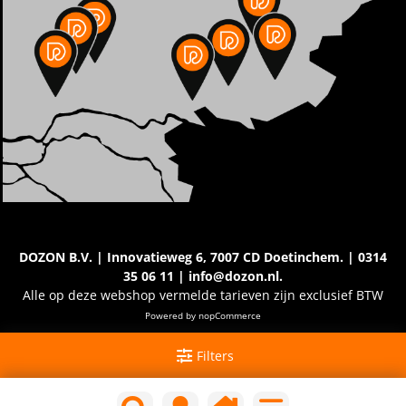
DOZON B.V. | Innovatieweg 6, 7007 CD Doetinchem. | 0314
35 06 11 | info@dozon.nl.
Alle op deze webshop vermelde tarieven zijn exclusief BTW
Powered by
nopCommerce
Filters