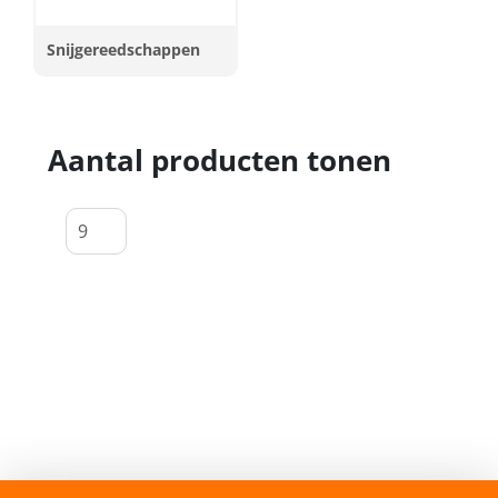
Snijgereedschappen
Aantal producten tonen