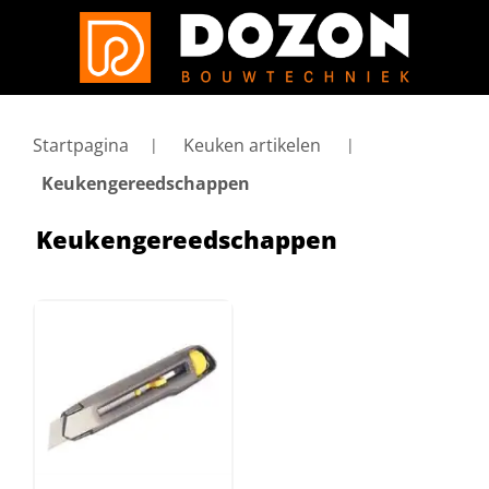
Startpagina
Keuken artikelen
Keukengereedschappen
Keukengereedschappen