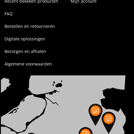
Recent bekeken producten
Mijn account
FAQ
Bestellen en retourneren
Digitale oplossingen
Bezorgen en afhalen
Algemene voorwaarden