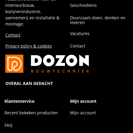
interieurbouw,
Geschiedenis
kozijnenindustrie,
aannemerij en installatie &
Duurzaam doen, denken en
leveren
montage.
Vacatures
Contact
Privacy policy & cookies
Contact
OVERAL AAN GEDACHT
Klantenservice
Mijn account
Recent bekeken producten
Mijn account
FAQ