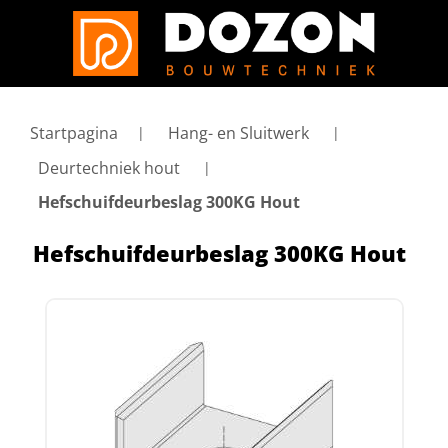
Startpagina
Hang- en Sluitwerk
Deurtechniek hout
Hefschuifdeurbeslag 300KG Hout
Hefschuifdeurbeslag 300KG Hout