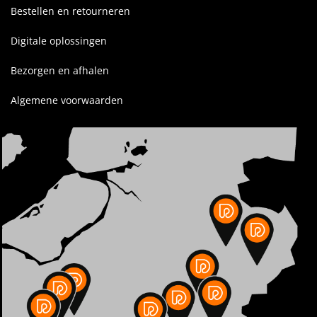
Bestellen en retourneren
Digitale oplossingen
Bezorgen en afhalen
Algemene voorwaarden