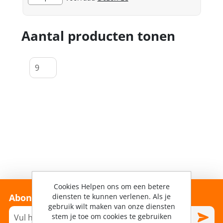
Aantal producten tonen
Cookies Helpen ons om een betere
diensten te kunnen verlenen. Als je
Abonneer je op onze nieuwsbrief!
gebruik wilt maken van onze diensten
stem je toe om cookies te gebruiken