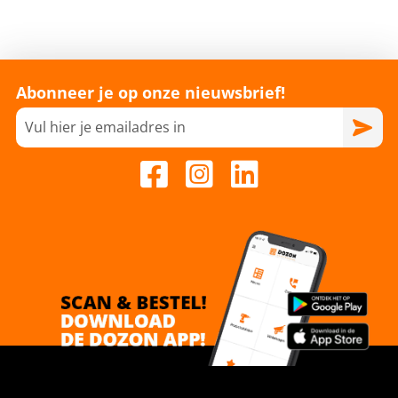
Abonneer je op onze nieuwsbrief!