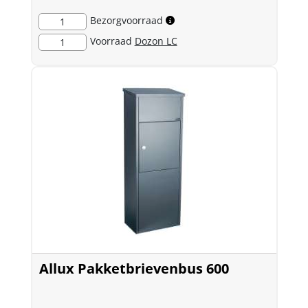
Bezorgvoorraad
1
Voorraad
Dozon LC
1
Allux Pakketbrievenbus 600