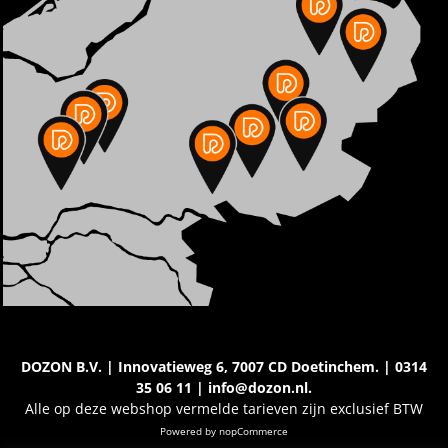
DOZON B.V. | Innovatieweg 6, 7007 CD Doetinchem. | 0314
35 06 11 | info@dozon.nl.
Alle op deze webshop vermelde tarieven zijn exclusief BTW
Powered by
nopCommerce