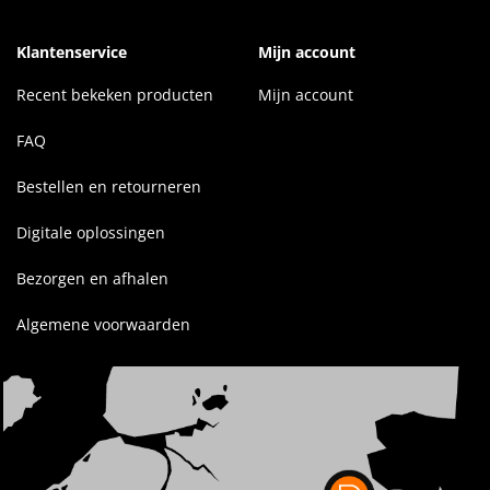
Klantenservice
Mijn account
Recent bekeken producten
Mijn account
FAQ
Bestellen en retourneren
Digitale oplossingen
Bezorgen en afhalen
Algemene voorwaarden