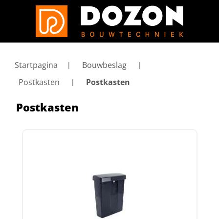
Startpagina
Bouwbeslag
Postkasten
Postkasten
Postkasten