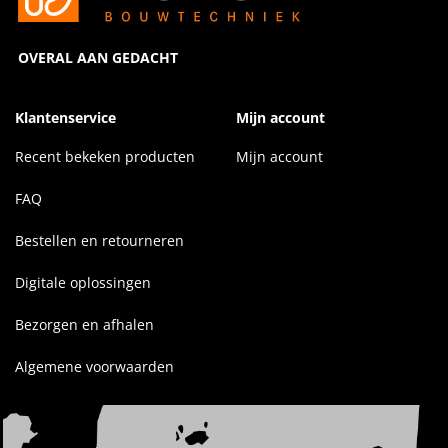
OVERAL AAN GEDACHT
Klantenservice
Mijn account
Recent bekeken producten
Mijn account
FAQ
Bestellen en retourneren
Digitale oplossingen
Bezorgen en afhalen
Algemene voorwaarden