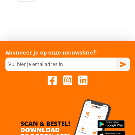
Abonneer je op onze nieuwsbrief!