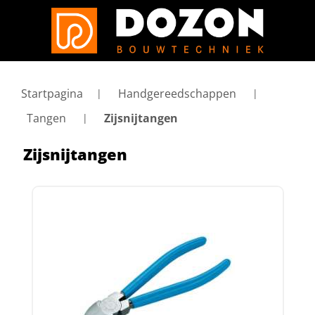
Startpagina
Handgereedschappen
Tangen
Zijsnijtangen
Zijsnijtangen