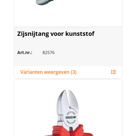
Zijsnijtang voor kunststof
Art.nr.:
82576
Varianten weergeven (3)