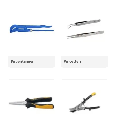
Pijpentangen
Pincetten