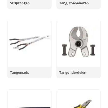
Striptangen
Tang, toebehoren
Tangensets
Tangonderdelen