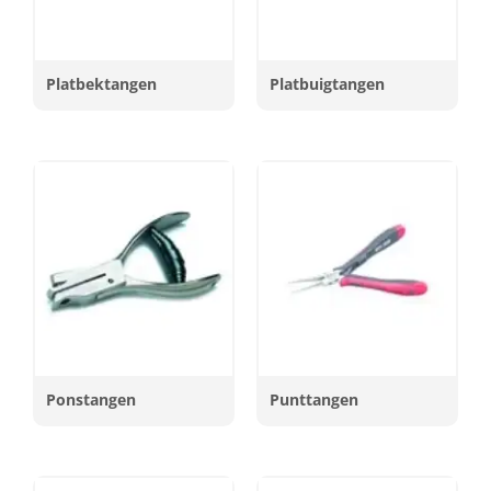
Platbektangen
Platbuigtangen
Ponstangen
Punttangen