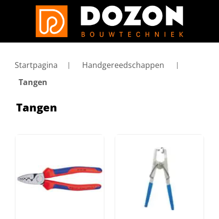
Startpagina
Handgereedschappen
Tangen
Tangen