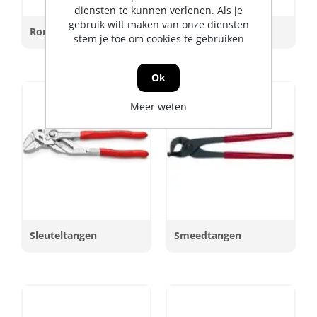
diensten te kunnen verlenen. Als je
gebruik wilt maken van onze diensten
Rondbuigtangen
Slangklemtangen
stem je toe om cookies te gebruiken
Ok
Meer weten
Sleuteltangen
Smeedtangen