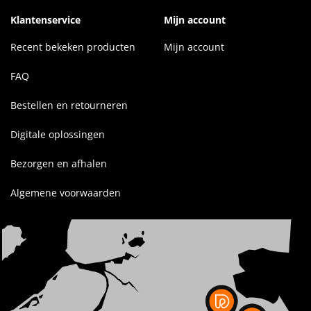
Klantenservice
Mijn account
Recent bekeken producten
Mijn account
FAQ
Bestellen en retourneren
Digitale oplossingen
Bezorgen en afhalen
Algemene voorwaarden