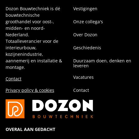
Dozon Bouwtechniek is dé
Vestigingen
bouwtechnische
groothandel voor oost-,
Onze collega's
midden- en noord-
Nederland.
Over Dozon
Totaalleverancier voor de
interieurbouw,
Geschiedenis
kozijnenindustrie,
aannemerij en installatie &
Duurzaam doen, denken en
leveren
montage.
Vacatures
Contact
Privacy policy & cookies
Contact
OVERAL AAN GEDACHT