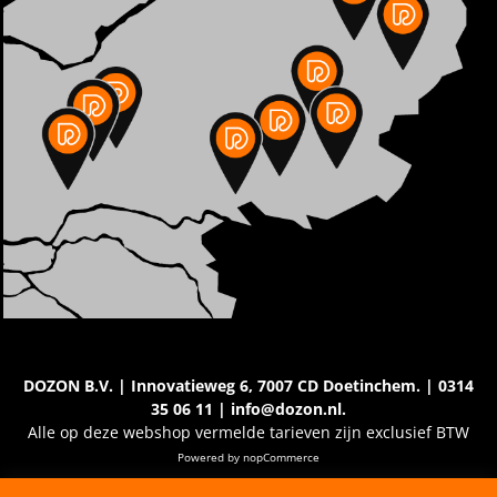
DOZON B.V. | Innovatieweg 6, 7007 CD Doetinchem. | 0314
35 06 11 | info@dozon.nl.
Alle op deze webshop vermelde tarieven zijn exclusief BTW
Powered by
nopCommerce