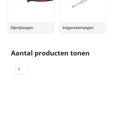
Zijsnijtangen
Zuigerveertangen
Aantal producten tonen