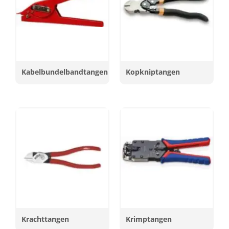
Kabelbundelbandtangen
Kopkniptangen
Krachttangen
Krimptangen