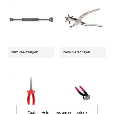
Remveertangen
Revolvertangen
Cookies Helpen ons om een betere