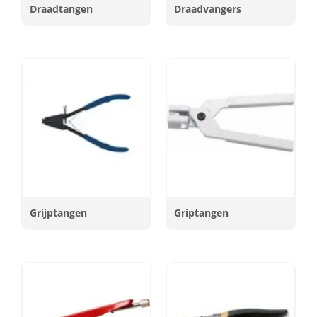
Draadtangen
Draadvangers
Grijptangen
Griptangen