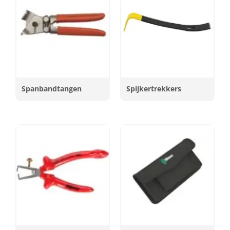
Spanbandtangen
Spijkertrekkers