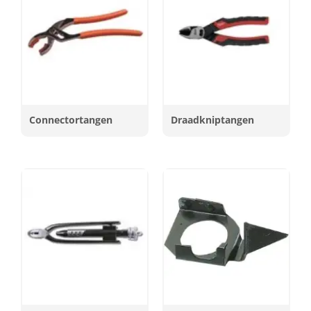
Connectortangen
Draadkniptangen