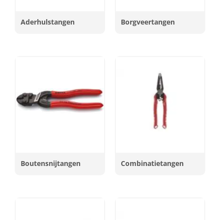
Aderhulstangen
Borgveertangen
Boutensnijtangen
Combinatietangen