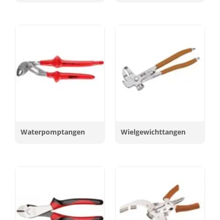
Waterpomptangen
Wielgewichttangen