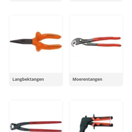
Langbektangen
Moerentangen