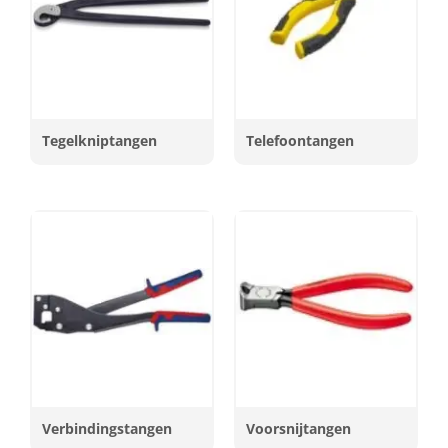
Tegelkniptangen
Telefoontangen
Verbindingstangen
Voorsnijtangen