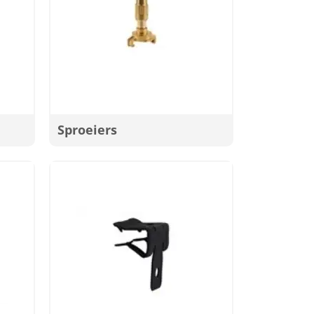
Sproeiers