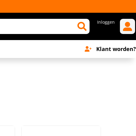
Inloggen
Klant worden?