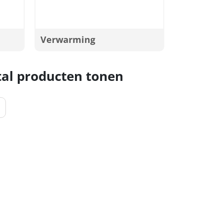
Verwarming
al producten tonen