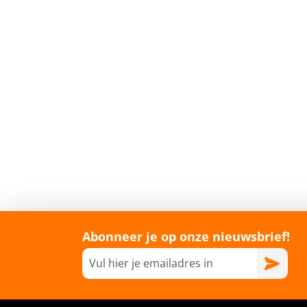
Abonneer je op onze nieuwsbrief!