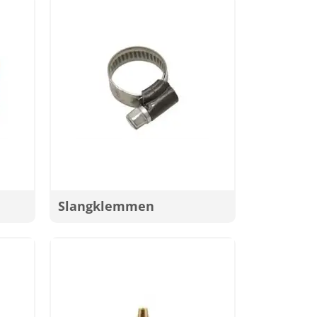
Slangklemmen