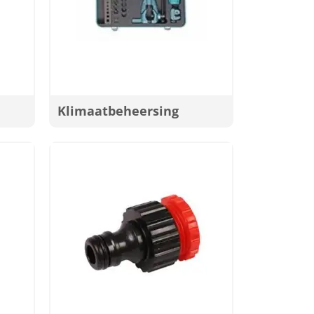
Klimaatbeheersing