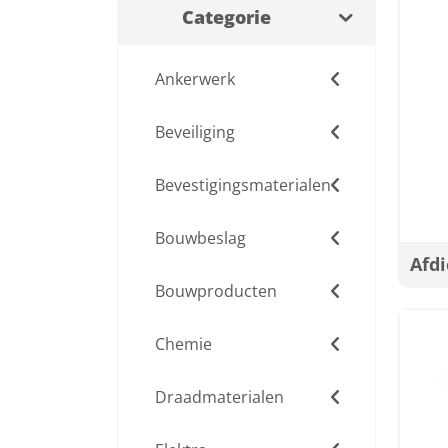
Categorie
Ankerwerk
Beveiliging
Bevestigingsmaterialen
Bouwbeslag
Afdi
Bouwproducten
Chemie
Draadmaterialen