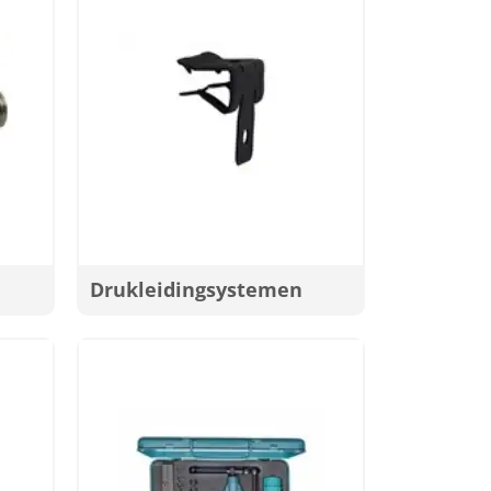
Drukleidingsystemen