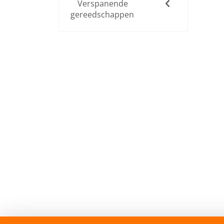
Verspanende
gereedschappen