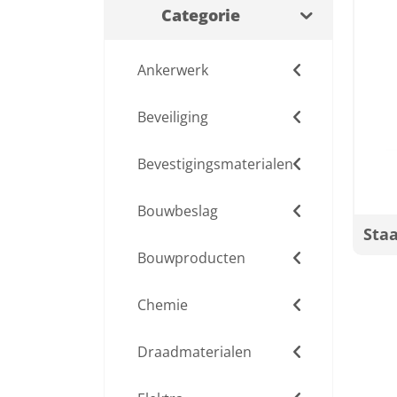
Categorie
Ankerwerk
Beveiliging
Bevestigingsmaterialen
Bouwbeslag
Sta
Bouwproducten
Chemie
Draadmaterialen