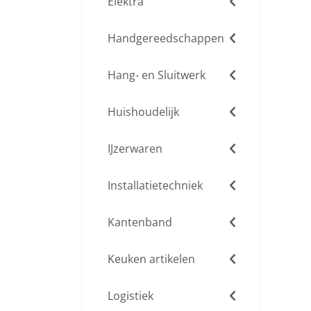
Elektra
Handgereedschappen
Hang- en Sluitwerk
Huishoudelijk
IJzerwaren
Installatietechniek
Kantenband
Keuken artikelen
Logistiek