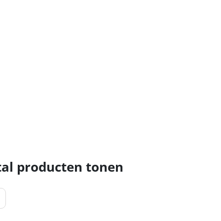
al producten tonen