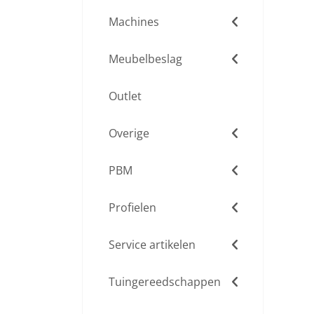
Machines
Meubelbeslag
Outlet
Overige
PBM
Profielen
Service artikelen
Tuingereedschappen