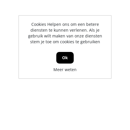
Cookies Helpen ons om een betere
diensten te kunnen verlenen. Als je
gebruik wilt maken van onze diensten
stem je toe om cookies te gebruiken
Ok
Meer weten