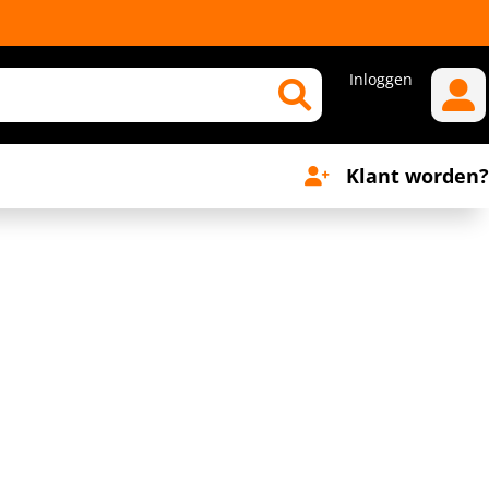
Inloggen
Klant worden?