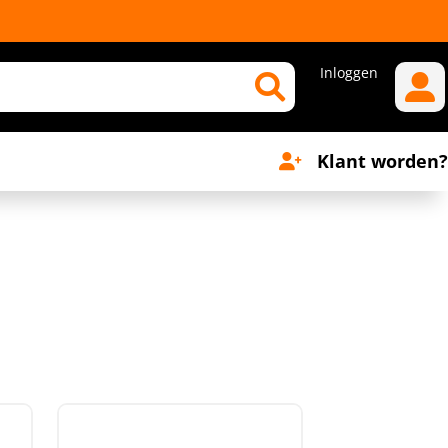
Inloggen
Klant worden?