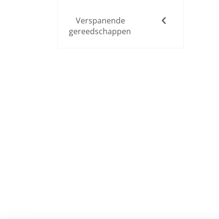
Verspanende
gereedschappen