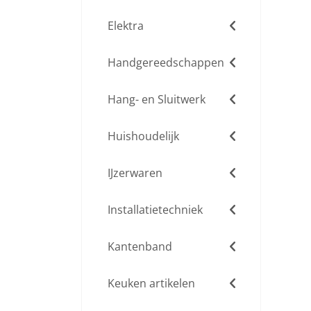
Elektra
Handgereedschappen
Hang- en Sluitwerk
Huishoudelijk
IJzerwaren
Installatietechniek
Kantenband
Keuken artikelen