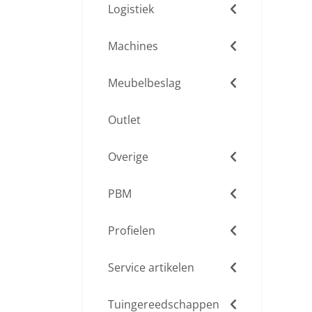
Logistiek
Machines
Meubelbeslag
Outlet
Overige
PBM
Profielen
Service artikelen
Tuingereedschappen