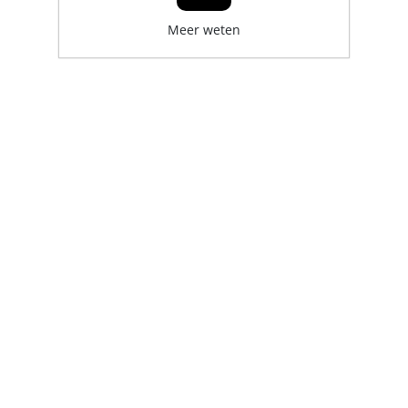
Meer weten