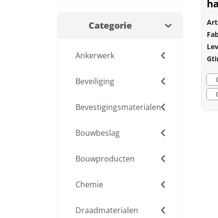
ha
Art
Categorie
Fab
Lev
Ankerwerk
Gti
Beveiliging
Bevestigingsmaterialen
Bouwbeslag
Bouwproducten
Chemie
Draadmaterialen