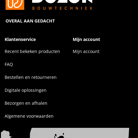
OVERAL AAN GEDACHT
Klantenservice
Mijn account
Recent bekeken producten
Mijn account
FAQ
Bestellen en retourneren
Digitale oplossingen
Bezorgen en afhalen
Algemene voorwaarden