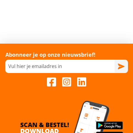
Abonneer je op onze nieuwsbrief!