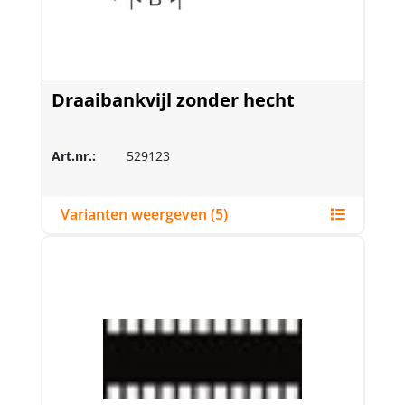
Draaibankvijl zonder hecht
Art.nr.:
529123
Varianten weergeven (5)