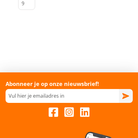
Abonneer je op onze nieuwsbrief!