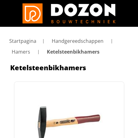
Startpagina
Handgereedschappen
Hamers
Ketelsteenbikhamers
Ketelsteenbikhamers