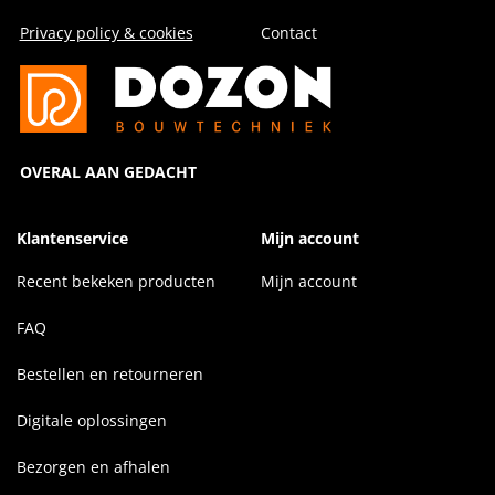
Privacy policy & cookies
Contact
OVERAL AAN GEDACHT
Klantenservice
Mijn account
Recent bekeken producten
Mijn account
FAQ
Bestellen en retourneren
Digitale oplossingen
Bezorgen en afhalen