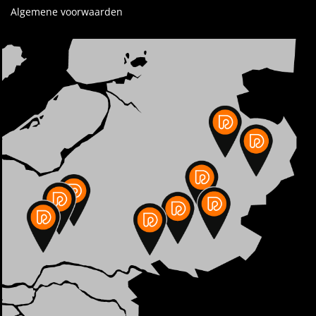
Algemene voorwaarden