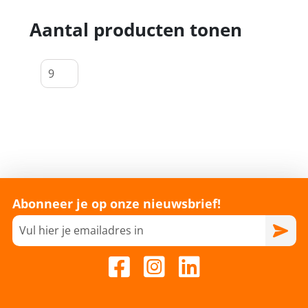
Aantal producten tonen
Abonneer je op onze nieuwsbrief!