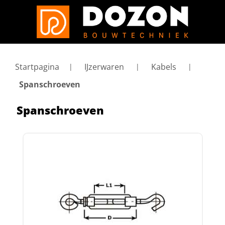
Startpagina
IJzerwaren
Kabels
Spanschroeven
Spanschroeven