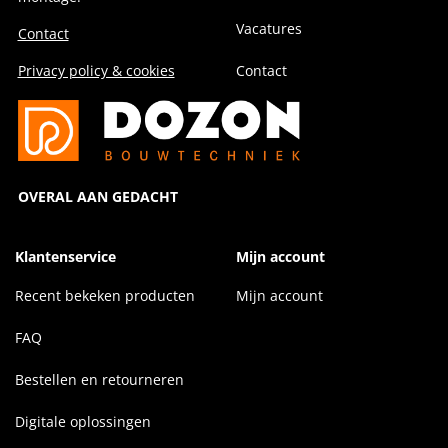
Vacatures
Contact
Privacy policy & cookies
Contact
OVERAL AAN GEDACHT
Klantenservice
Mijn account
Recent bekeken producten
Mijn account
FAQ
Bestellen en retourneren
Digitale oplossingen