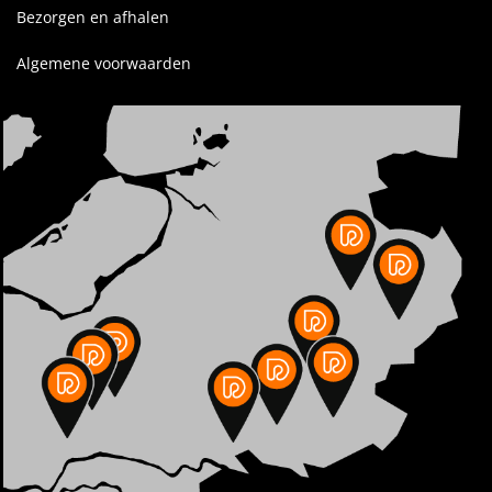
Bezorgen en afhalen
Algemene voorwaarden