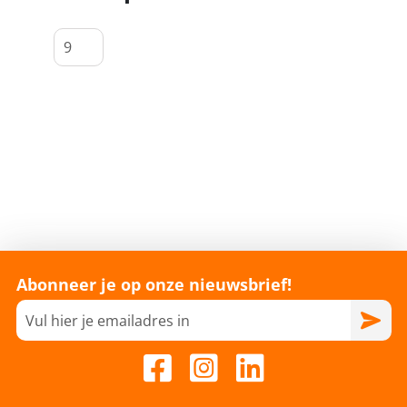
Abonneer je op onze nieuwsbrief!