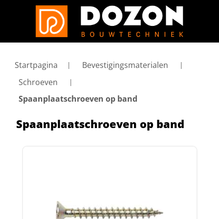
Startpagina
Bevestigingsmaterialen
Schroeven
Spaanplaatschroeven op band
Spaanplaatschroeven op band