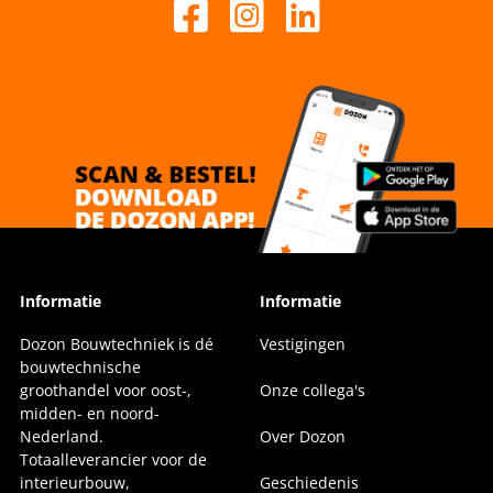
Informatie
Informatie
Dozon Bouwtechniek is dé
Vestigingen
bouwtechnische
groothandel voor oost-,
Onze collega's
midden- en noord-
Nederland.
Over Dozon
Totaalleverancier voor de
interieurbouw,
Geschiedenis