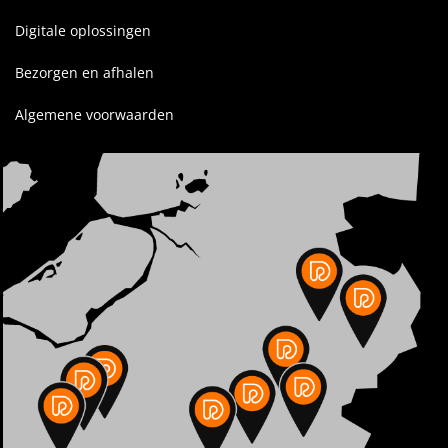
Digitale oplossingen
Bezorgen en afhalen
Algemene voorwaarden