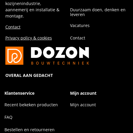
kozijnenindustrie,
aannemerij en installatie &
Duurzaam doen, denken en
leveren
montage.
Vacatures
Contact
Privacy policy & cookies
Contact
OVERAL AAN GEDACHT
Klantenservice
Mijn account
Recent bekeken producten
Mijn account
FAQ
Bestellen en retourneren