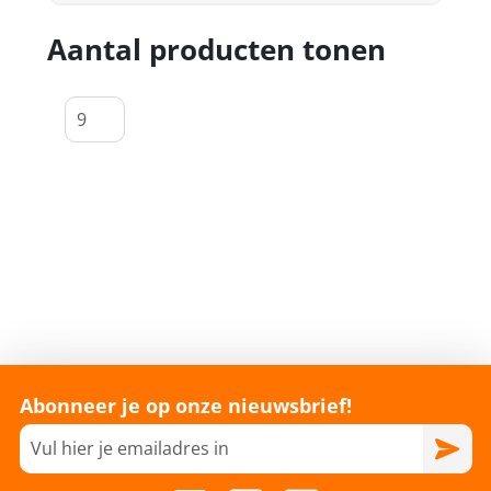
Aantal producten tonen
Abonneer je op onze nieuwsbrief!