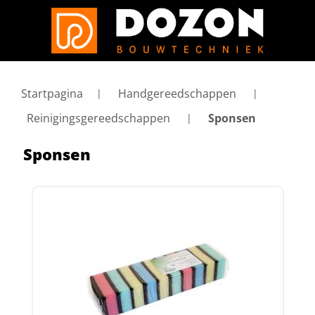
Startpagina
Handgereedschappen
Reinigingsgereedschappen
Sponsen
Sponsen