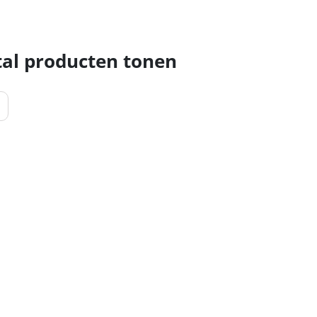
al producten tonen