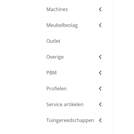
Machines
Meubelbeslag
Outlet
Overige
PBM
Profielen
Service artikelen
Tuingereedschappen