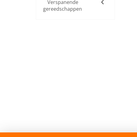
Verspanende
gereedschappen