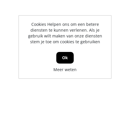
Cookies Helpen ons om een betere
diensten te kunnen verlenen. Als je
gebruik wilt maken van onze diensten
stem je toe om cookies te gebruiken
Ok
Meer weten