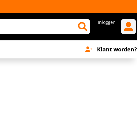
Inloggen
Klant worden?