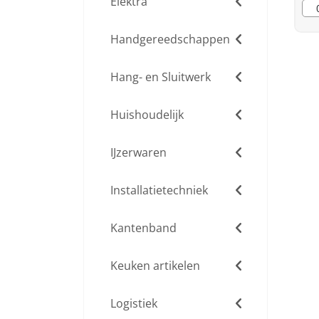
Elektra
Handgereedschappen
Hang- en Sluitwerk
Huishoudelijk
IJzerwaren
Installatietechniek
Kantenband
Keuken artikelen
Logistiek