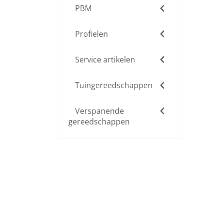
PBM
Profielen
Service artikelen
Tuingereedschappen
Verspanende
gereedschappen