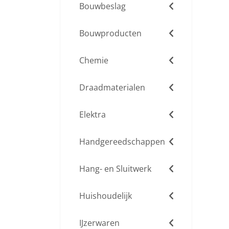
Bouwbeslag
Bouwproducten
Chemie
Draadmaterialen
Elektra
Handgereedschappen
Hang- en Sluitwerk
Huishoudelijk
IJzerwaren