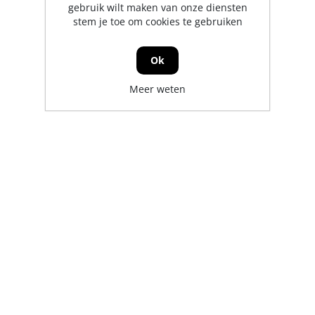
gebruik wilt maken van onze diensten
stem je toe om cookies te gebruiken
Ok
Meer weten