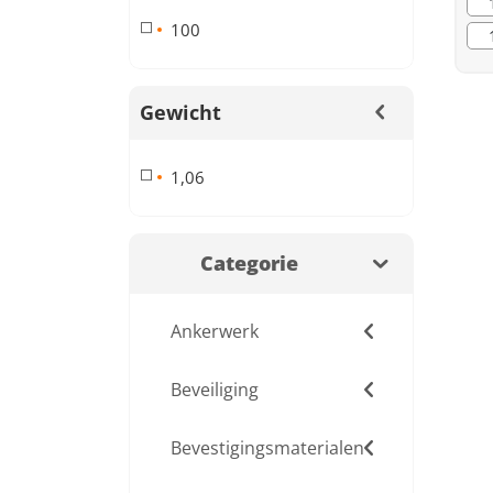
100
Gewicht
1,06
Categorie
Ankerwerk
Beveiliging
Bevestigingsmaterialen