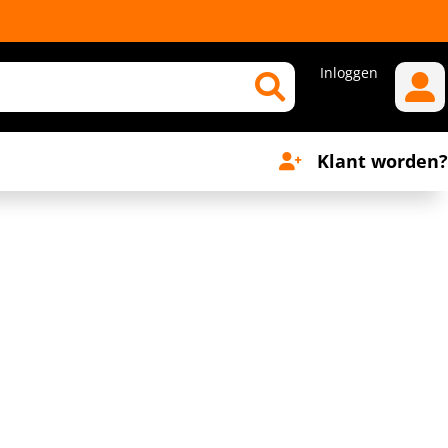
Inloggen
Klant worden?