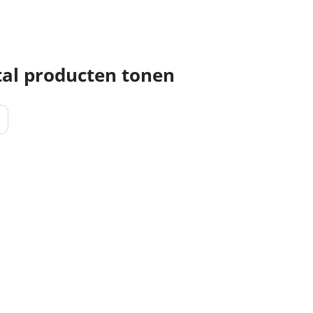
al producten tonen