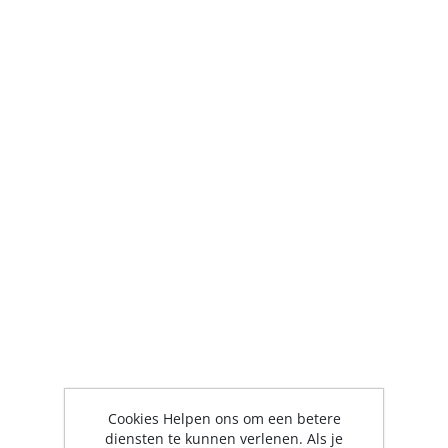
Cookies Helpen ons om een betere
diensten te kunnen verlenen. Als je