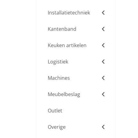
Installatietechniek
Kantenband
Keuken artikelen
Logistiek
Machines
Meubelbeslag
Outlet
Overige