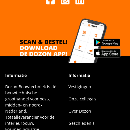
Informatie
Informatie
Dozon Bouwtechniek is dé
Vestigingen
bouwtechnische
groothandel voor oost-,
Onze collega's
midden- en noord-
Nederland.
Over Dozon
Totaalleverancier voor de
interieurbouw,
Geschiedenis
kozijnenindustrie,