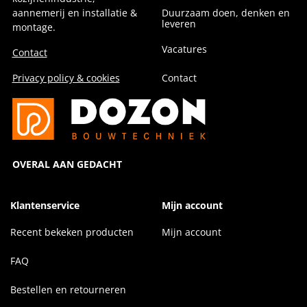
aannemerij en installatie &
Duurzaam doen, denken en
leveren
montage.
Vacatures
Contact
Privacy policy & cookies
Contact
OVERAL AAN GEDACHT
Klantenservice
Mijn account
Recent bekeken producten
Mijn account
FAQ
Bestellen en retourneren