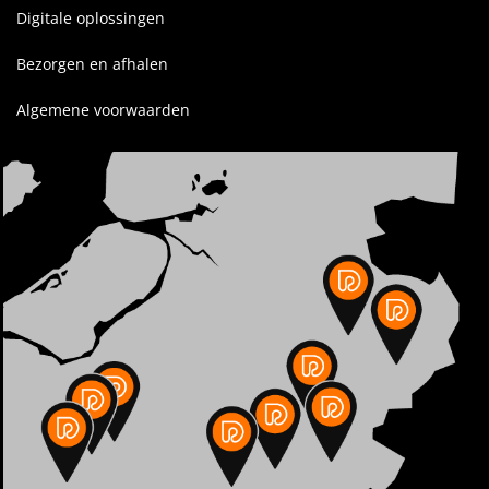
Digitale oplossingen
Bezorgen en afhalen
Algemene voorwaarden