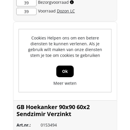
Bezorgvoorraad
39
Voorraad
Dozon LC
39
Cookies Helpen ons om een betere
diensten te kunnen verlenen. Als je
gebruik wilt maken van onze diensten
stem je toe om cookies te gebruiken
Ok
Meer weten
GB Hoekanker 90x90 60x2
Sendzimir Verzinkt
Art.nr.:
0153494