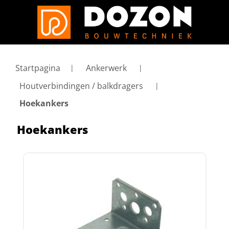
Startpagina
Ankerwerk
Houtverbindingen / balkdragers
Hoekankers
Hoekankers