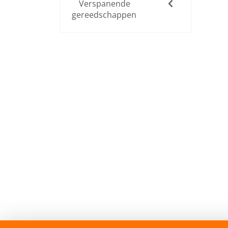
Verspanende
gereedschappen