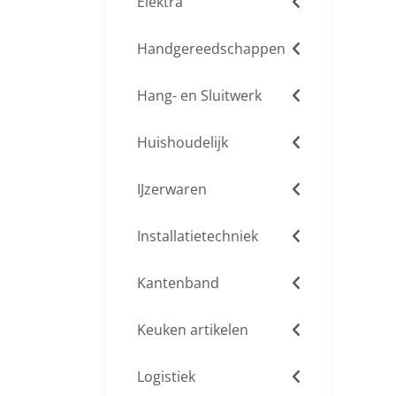
Elektra
Handgereedschappen
Hang- en Sluitwerk
Huishoudelijk
IJzerwaren
Installatietechniek
Kantenband
Keuken artikelen
Logistiek