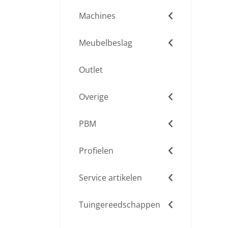
Machines
Meubelbeslag
Outlet
Overige
PBM
Profielen
Service artikelen
Tuingereedschappen