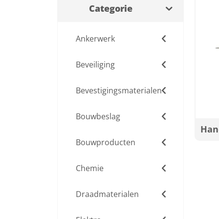
Categorie
Ankerwerk
Beveiliging
Bevestigingsmaterialen
Bouwbeslag
Han
Bouwproducten
Chemie
Draadmaterialen