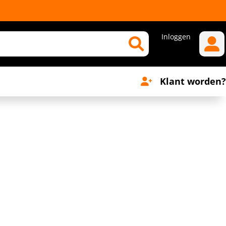
Inloggen
Klant worden?