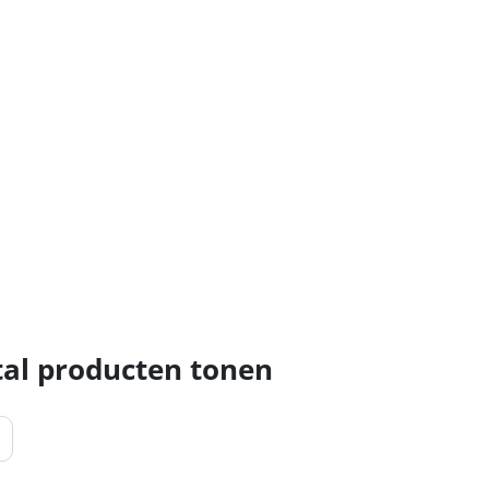
al producten tonen