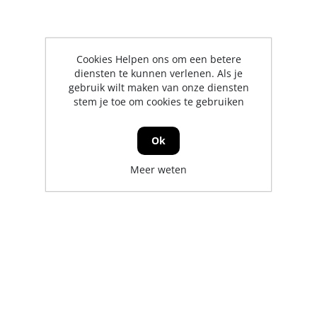
Cookies Helpen ons om een betere
diensten te kunnen verlenen. Als je
gebruik wilt maken van onze diensten
stem je toe om cookies te gebruiken
Ok
Meer weten