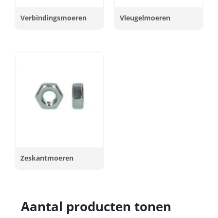
Verbindingsmoeren
Vleugelmoeren
Zeskantmoeren
Aantal producten tonen