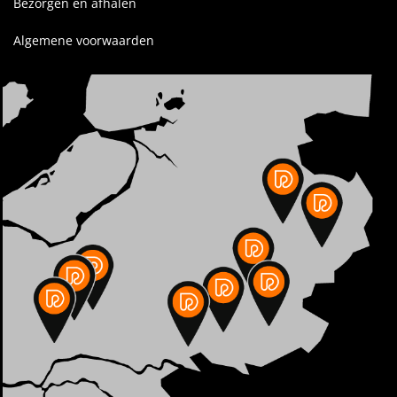
Bezorgen en afhalen
Algemene voorwaarden