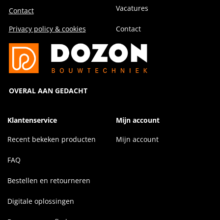
Vacatures
Contact
Privacy policy & cookies
Contact
OVERAL AAN GEDACHT
Klantenservice
Mijn account
Recent bekeken producten
Mijn account
FAQ
Bestellen en retourneren
Digitale oplossingen