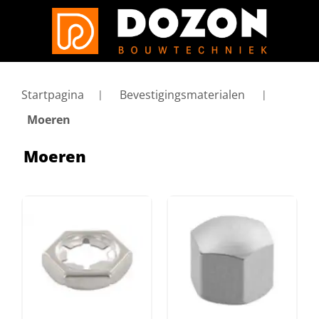
Startpagina
Bevestigingsmaterialen
Moeren
Moeren