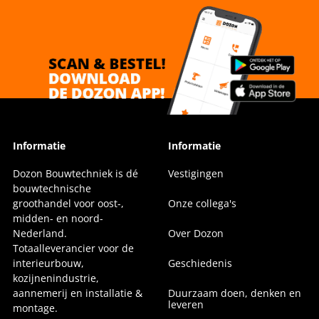
Informatie
Informatie
Dozon Bouwtechniek is dé
Vestigingen
bouwtechnische
groothandel voor oost-,
Onze collega's
midden- en noord-
Nederland.
Over Dozon
Totaalleverancier voor de
interieurbouw,
Geschiedenis
kozijnenindustrie,
aannemerij en installatie &
Duurzaam doen, denken en
leveren
montage.