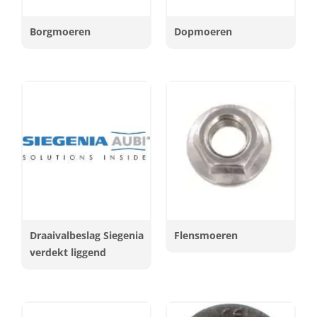
Borgmoeren
Dopmoeren
Draaivalbeslag Siegenia
Flensmoeren
verdekt liggend