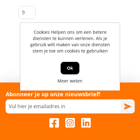
Cookies Helpen ons om een betere
diensten te kunnen verlenen. Als je
gebruik wilt maken van onze diensten
stem je toe om cookies te gebruiken
Ok
Meer weten
Abonneer je op onze nieuwsbrief!