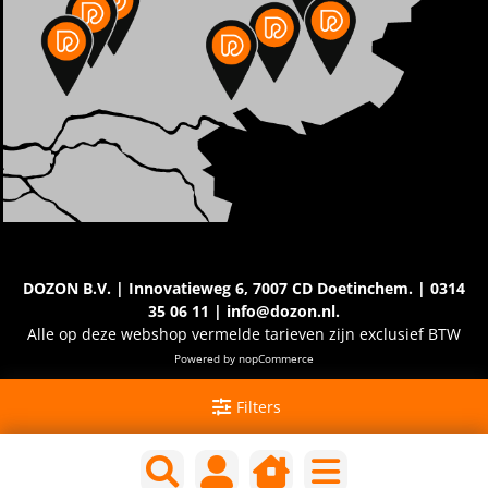
DOZON B.V. | Innovatieweg 6, 7007 CD Doetinchem. | 0314
35 06 11 | info@dozon.nl.
Alle op deze webshop vermelde tarieven zijn exclusief BTW
Powered by
nopCommerce
Filters