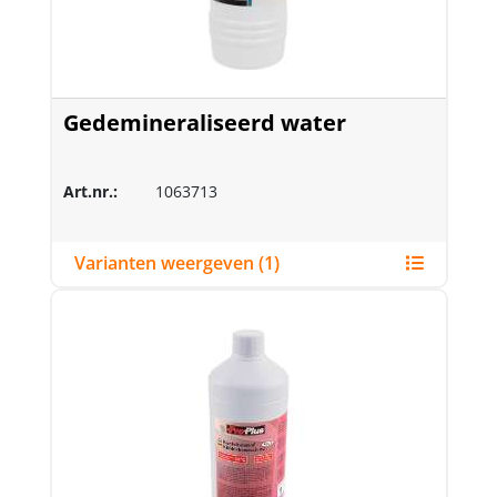
Gedemineraliseerd water
Art.nr.:
1063713
Varianten weergeven (1)