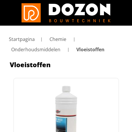
Startpagina
Chemie
Onderhoudsmiddelen
Vloeistoffen
Vloeistoffen