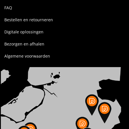
FAQ
Bestellen en retourneren
Digitale oplossingen
Bezorgen en afhalen
Algemene voorwaarden