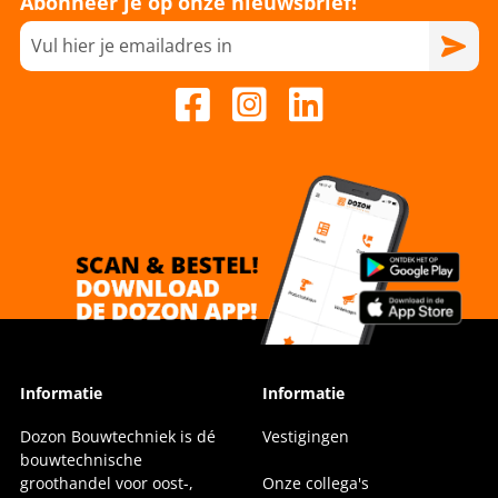
Abonneer je op onze nieuwsbrief!
Informatie
Informatie
Dozon Bouwtechniek is dé
Vestigingen
bouwtechnische
groothandel voor oost-,
Onze collega's