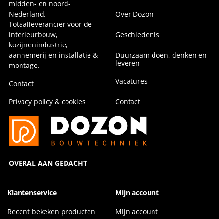
midden- en noord-
Nederland.
Over Dozon
Totaalleverancier voor de
interieurbouw,
Geschiedenis
kozijnenindustrie,
aannemerij en installatie &
Duurzaam doen, denken en
leveren
montage.
Vacatures
Contact
Privacy policy & cookies
Contact
OVERAL AAN GEDACHT
Klantenservice
Mijn account
Recent bekeken producten
Mijn account