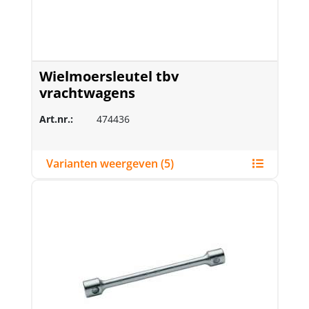
Wielmoersleutel tbv
vrachtwagens
Art.nr.:
474436
Varianten weergeven (5)