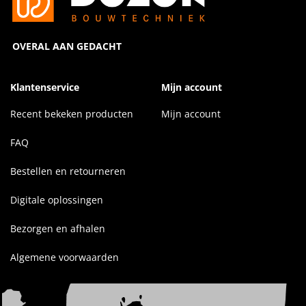
OVERAL AAN GEDACHT
Klantenservice
Mijn account
Recent bekeken producten
Mijn account
FAQ
Bestellen en retourneren
Digitale oplossingen
Bezorgen en afhalen
Algemene voorwaarden