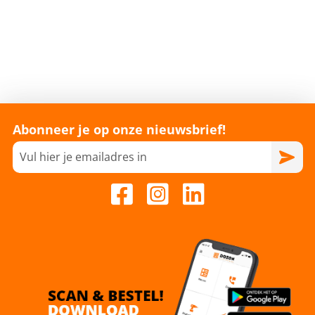
Abonneer je op onze nieuwsbrief!