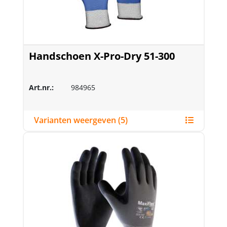
Handschoen X-Pro-Dry 51-300
Art.nr.:
984965
Varianten weergeven (5)