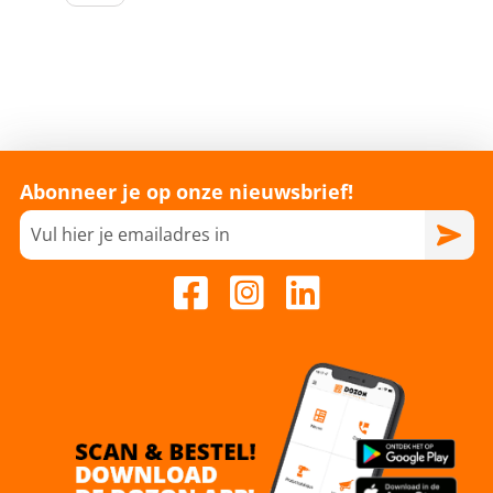
Abonneer je op onze nieuwsbrief!