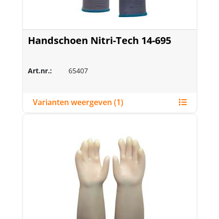
Handschoen Nitri-Tech 14-695
Art.nr.:
65407
Varianten weergeven (1)