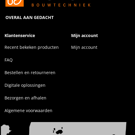
OVERAL AAN GEDACHT
Klantenservice
Mijn account
Recent bekeken producten
Mijn account
FAQ
Bestellen en retourneren
Digitale oplossingen
Bezorgen en afhalen
Algemene voorwaarden