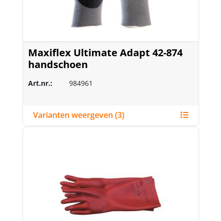
Maxiflex Ultimate Adapt 42-874
handschoen
Art.nr.:
984961
Varianten weergeven (3)