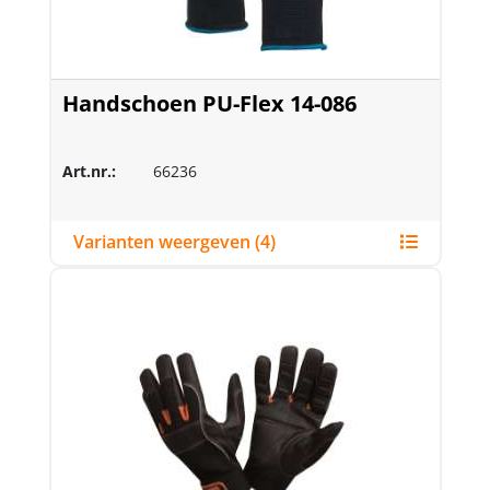
Handschoen PU-Flex 14-086
Art.nr.:
66236
Varianten weergeven (4)