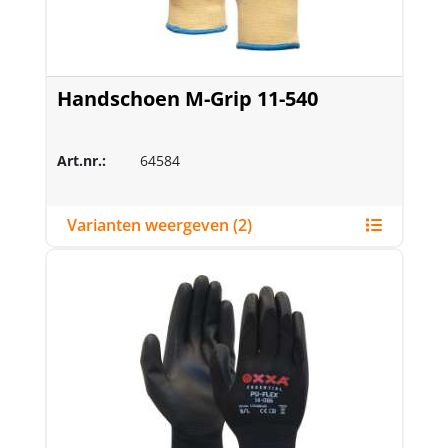
Handschoen M-Grip 11-540
Art.nr.:
64584
Varianten weergeven (2)