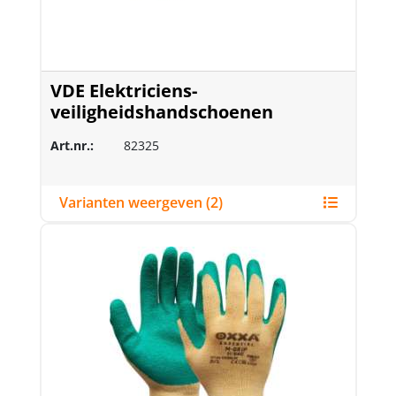
VDE Elektriciens-
veiligheidshandschoenen
Art.nr.:
82325
Varianten weergeven (2)