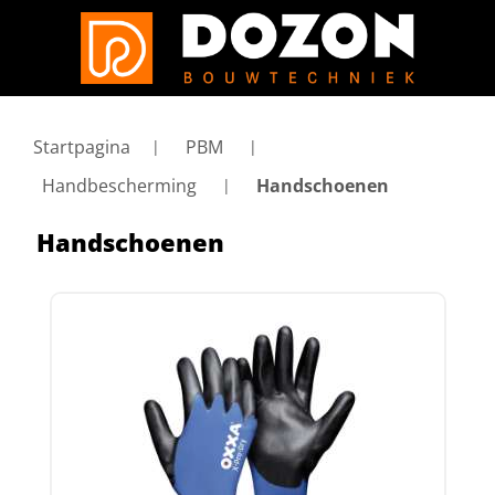
Startpagina
PBM
Handbescherming
Handschoenen
Handschoenen