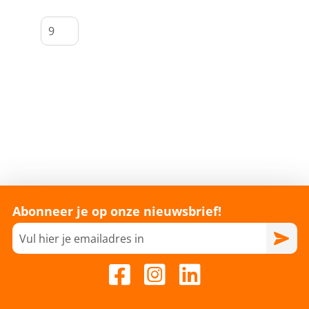
Abonneer je op onze nieuwsbrief!