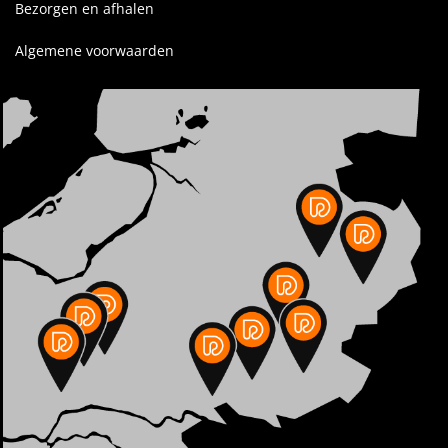
Bezorgen en afhalen
Algemene voorwaarden