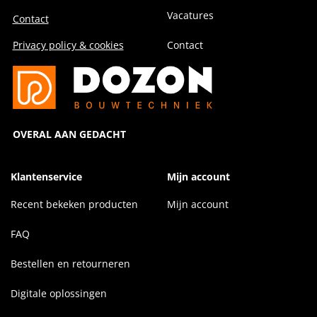
Vacatures
Contact
Privacy policy & cookies
Contact
OVERAL AAN GEDACHT
Klantenservice
Mijn account
Recent bekeken producten
Mijn account
FAQ
Bestellen en retourneren
Digitale oplossingen