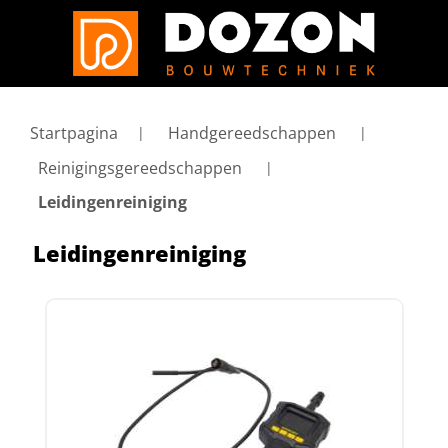
Startpagina
Handgereedschappen
Reinigingsgereedschappen
Leidingenreiniging
Leidingenreiniging