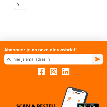
Abonneer je op onze nieuwsbrief!