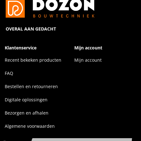
OVERAL AAN GEDACHT
Klantenservice
Mijn account
Recent bekeken producten
Mijn account
FAQ
Bestellen en retourneren
Digitale oplossingen
Bezorgen en afhalen
Algemene voorwaarden