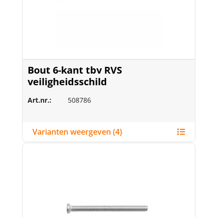
Bout 6-kant tbv RVS
veiligheidsschild
Art.nr.:
508786
Varianten weergeven (4)