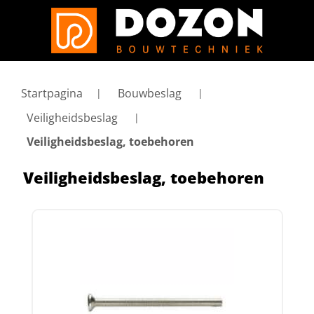
Startpagina
Bouwbeslag
Veiligheidsbeslag
Veiligheidsbeslag, toebehoren
Veiligheidsbeslag, toebehoren