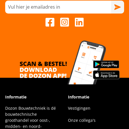
Informatie
Informatie
Dozon Bouwtechniek is dé
Vestigingen
bouwtechnische
groothandel voor oost-,
Onze collega's
midden- en noord-