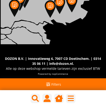
DOZON B.V. | Innovatieweg 6, 7007 CD Doetinchem. | 0314
35 06 11 | info@dozon.nl.
Alle op deze webshop vermelde tarieven zijn exclusief BTW
Powered by
nopCommerce
Filters