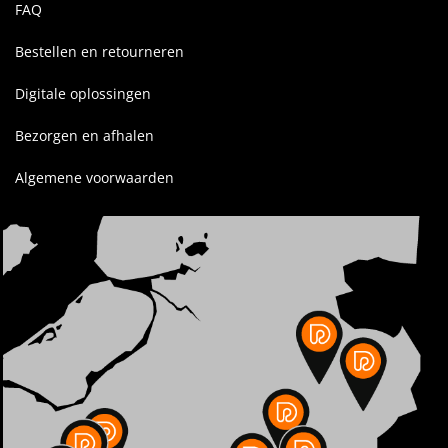
FAQ
Bestellen en retourneren
Digitale oplossingen
Bezorgen en afhalen
Algemene voorwaarden