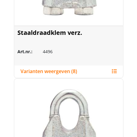
Staaldraadklem verz.
Art.nr.:
4496
Varianten weergeven (8)