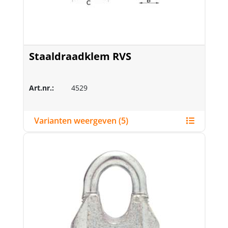
Staaldraadklem RVS
Art.nr.:
4529
Varianten weergeven (5)