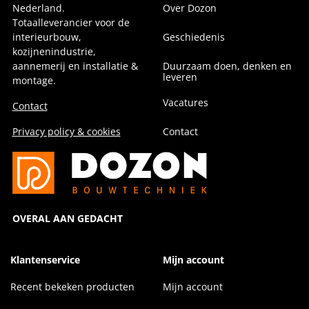
Nederland.
Over Dozon
Totaalleverancier voor de
interieurbouw,
Geschiedenis
kozijnenindustrie,
aannemerij en installatie &
Duurzaam doen, denken en
leveren
montage.
Vacatures
Contact
Privacy policy & cookies
Contact
OVERAL AAN GEDACHT
Klantenservice
Mijn account
Recent bekeken producten
Mijn account