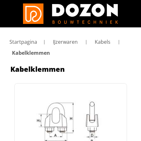
Startpagina
IJzerwaren
Kabels
Kabelklemmen
Kabelklemmen