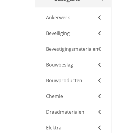
Ankerwerk
Beveiliging
Bevestigingsmaterialen
Bouwbeslag
Bouwproducten
Chemie
Draadmaterialen
Elektra