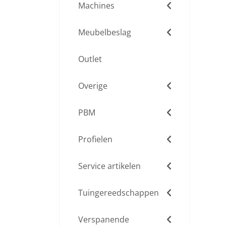
Machines
Meubelbeslag
Outlet
Overige
PBM
Profielen
Service artikelen
Tuingereedschappen
Verspanende