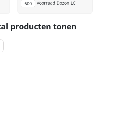
Voorraad
Dozon LC
600
al producten tonen