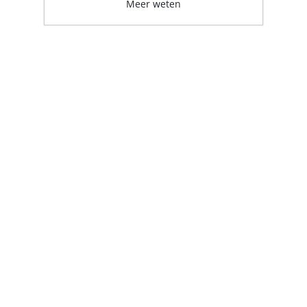
Meer weten