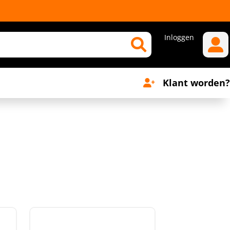
Inloggen
Klant worden?