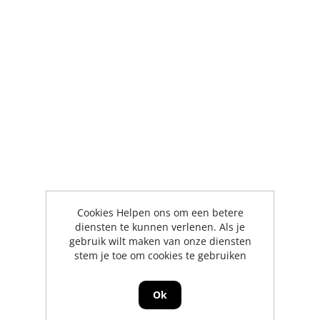
Cookies Helpen ons om een betere
diensten te kunnen verlenen. Als je
gebruik wilt maken van onze diensten
stem je toe om cookies te gebruiken
Ok