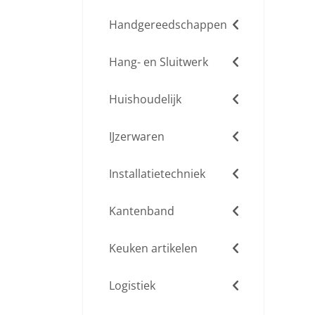
Handgereedschappen
Hang- en Sluitwerk
Huishoudelijk
IJzerwaren
Installatietechniek
Kantenband
Keuken artikelen
Logistiek