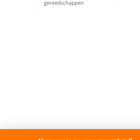
gereedschappen