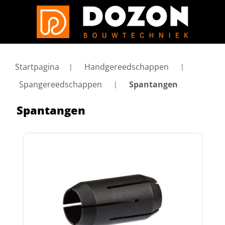
Startpagina
Handgereedschappen
Spangereedschappen
Spantangen
Spantangen