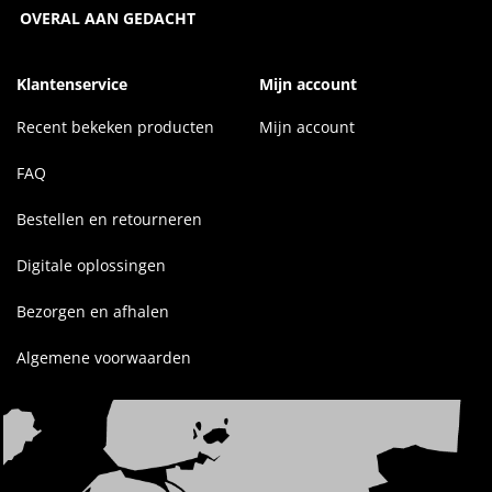
OVERAL AAN GEDACHT
Klantenservice
Mijn account
Recent bekeken producten
Mijn account
FAQ
Bestellen en retourneren
Digitale oplossingen
Bezorgen en afhalen
Algemene voorwaarden