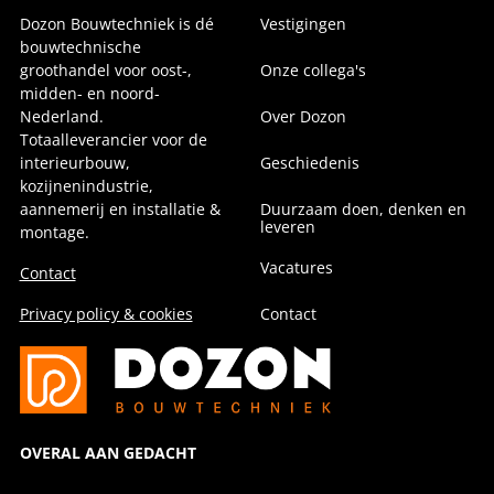
Dozon Bouwtechniek is dé
Vestigingen
bouwtechnische
groothandel voor oost-,
Onze collega's
midden- en noord-
Nederland.
Over Dozon
Totaalleverancier voor de
interieurbouw,
Geschiedenis
kozijnenindustrie,
aannemerij en installatie &
Duurzaam doen, denken en
leveren
montage.
Vacatures
Contact
Privacy policy & cookies
Contact
OVERAL AAN GEDACHT