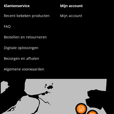
Klantenservice
Mijn account
Recent bekeken producten
Mijn account
FAQ
Bestellen en retourneren
Digitale oplossingen
Bezorgen en afhalen
Algemene voorwaarden