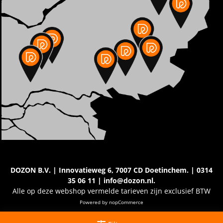
DOZON B.V. | Innovatieweg 6, 7007 CD Doetinchem. | 0314
35 06 11 | info@dozon.nl.
Alle op deze webshop vermelde tarieven zijn exclusief BTW
Powered by
nopCommerce