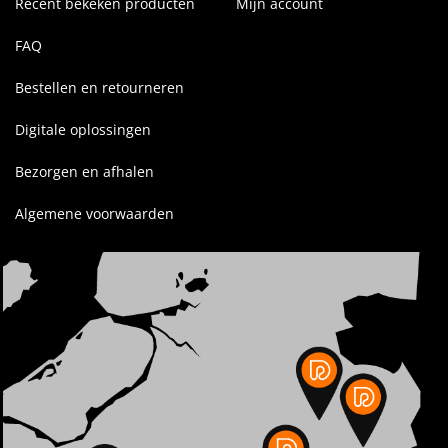
Recent bekeken producten
Mijn account
FAQ
Bestellen en retourneren
Digitale oplossingen
Bezorgen en afhalen
Algemene voorwaarden