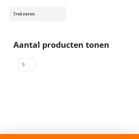
Trekveren
Aantal producten tonen