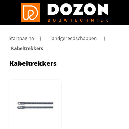
Startpagina
Handgereedschappen
Kabeltrekkers
Kabeltrekkers