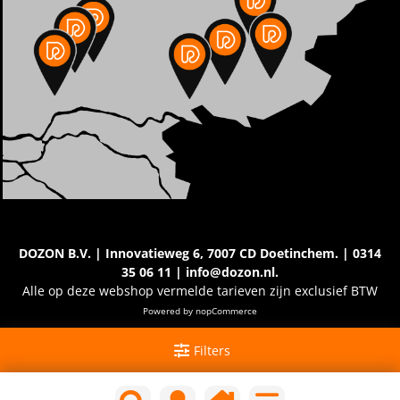
DOZON B.V. | Innovatieweg 6, 7007 CD Doetinchem. | 0314
35 06 11 | info@dozon.nl.
Alle op deze webshop vermelde tarieven zijn exclusief BTW
Powered by
nopCommerce
Filters