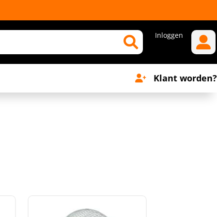
Inloggen
Klant worden?