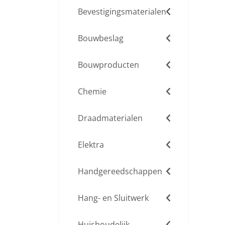
Bevestigingsmaterialen
Bouwbeslag
Bouwproducten
Chemie
Draadmaterialen
Elektra
Handgereedschappen
Hang- en Sluitwerk
Huishoudelijk