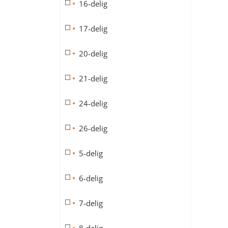
16-delig
17-delig
20-delig
21-delig
24-delig
26-delig
5-delig
6-delig
7-delig