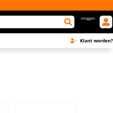
Inloggen
Klant worden?