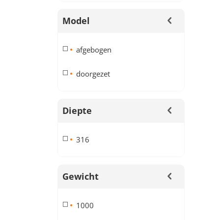
Model
afgebogen
doorgezet
Diepte
316
Gewicht
1000