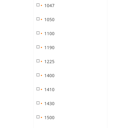
1047
1050
1100
1190
1225
1400
1410
1430
1500