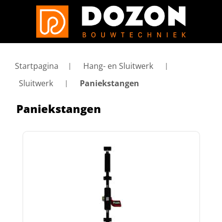
Startpagina
Hang- en Sluitwerk
Sluitwerk
Paniekstangen
Paniekstangen