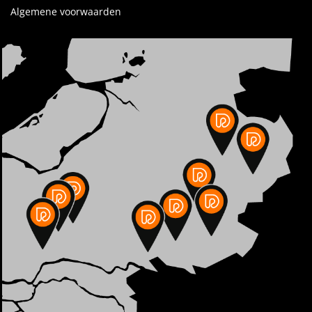
Algemene voorwaarden