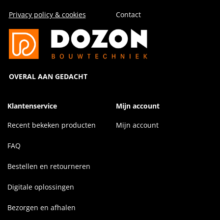
Privacy policy & cookies
Contact
OVERAL AAN GEDACHT
Klantenservice
Mijn account
Recent bekeken producten
Mijn account
FAQ
Bestellen en retourneren
Digitale oplossingen
Bezorgen en afhalen