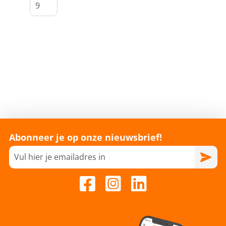
Abonneer je op onze nieuwsbrief!