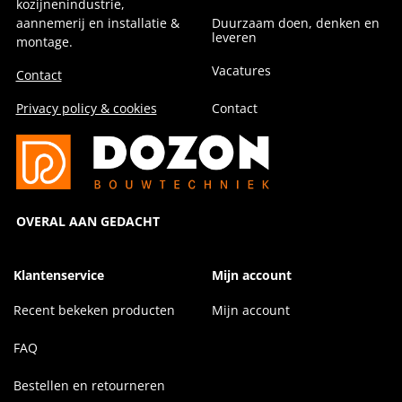
kozijnenindustrie,
aannemerij en installatie &
Duurzaam doen, denken en
leveren
montage.
Vacatures
Contact
Privacy policy & cookies
Contact
OVERAL AAN GEDACHT
Klantenservice
Mijn account
Recent bekeken producten
Mijn account
FAQ
Bestellen en retourneren