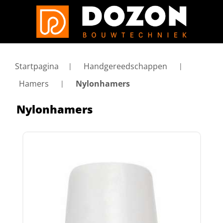
Startpagina
Handgereedschappen
Hamers
Nylonhamers
Nylonhamers