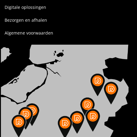
Digitale oplossingen
Bezorgen en afhalen
Algemene voorwaarden