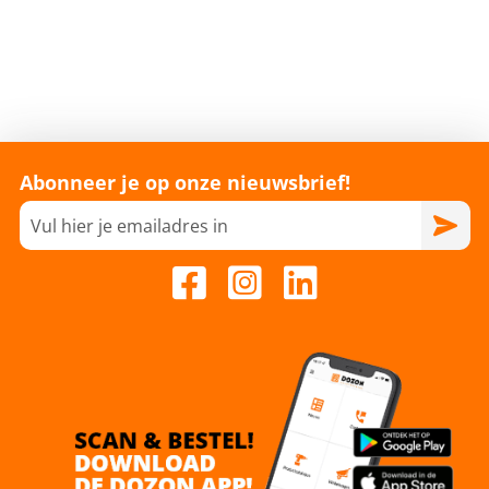
Abonneer je op onze nieuwsbrief!