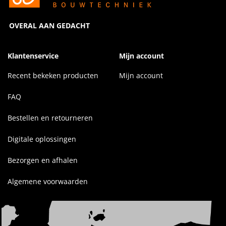
OVERAL AAN GEDACHT
Klantenservice
Mijn account
Recent bekeken producten
Mijn account
FAQ
Bestellen en retourneren
Digitale oplossingen
Bezorgen en afhalen
Algemene voorwaarden